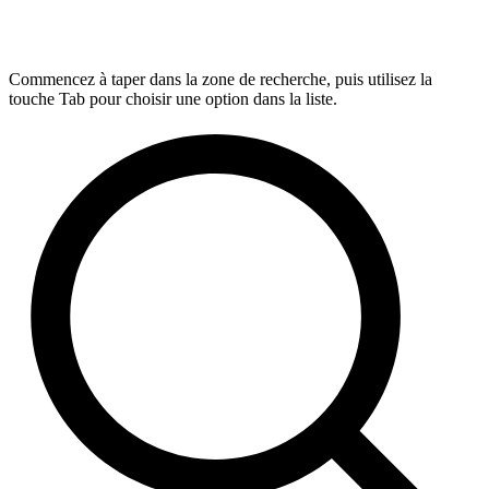
Commencez à taper dans la zone de recherche, puis utilisez la
touche Tab pour choisir une option dans la liste.