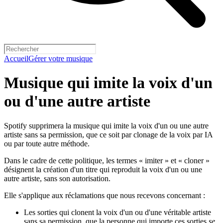
Accueil
Gérer votre musique
Musique qui imite la voix d'un
ou d'une autre artiste
Spotify supprimera la musique qui imite la voix d'un ou une autre
artiste sans sa permission, que ce soit par clonage de la voix par IA
ou par toute autre méthode.
Dans le cadre de cette politique, les termes « imiter » et « cloner »
désignent la création d'un titre qui reproduit la voix d'un ou une
autre artiste, sans son autorisation.
Elle s'applique aux réclamations que nous recevons concernant :
Les sorties qui clonent la voix d'un ou d'une véritable artiste
sans sa permission, que la personne qui importe ces sorties
se