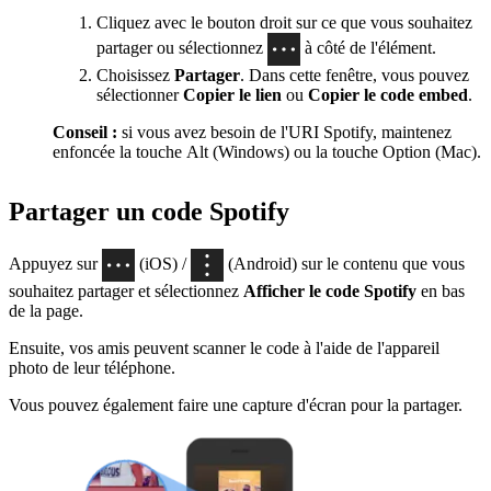
Cliquez avec le bouton droit sur ce que vous souhaitez
partager ou sélectionnez
à côté de l'élément.
Choisissez
Partager
. Dans cette fenêtre, vous pouvez
sélectionner
Copier le lien
ou
Copier le code embed
.
Conseil :
si vous avez besoin de l'URI Spotify, maintenez
enfoncée la touche Alt (Windows) ou la touche Option (Mac).
Partager un code Spotify
Appuyez sur
(iOS) /
(Android) sur le contenu que vous
souhaitez partager et sélectionnez
Afficher le code Spotify
en bas
de la page.
Ensuite, vos amis peuvent scanner le code à l'aide de l'appareil
photo de leur téléphone.
Vous pouvez également faire une capture d'écran pour la partager.