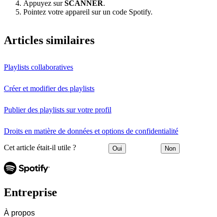
Appuyez sur
SCANNER
.
Pointez votre appareil sur un code Spotify.
Articles similaires
Playlists collaboratives
Créer et modifier des playlists
Publier des playlists sur votre profil
Droits en matière de données et options de confidentialité
Cet article était-il utile ?
Oui
Non
Entreprise
À propos