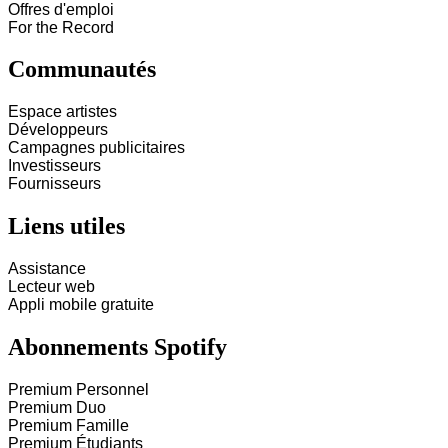
Offres d'emploi
For the Record
Communautés
Espace artistes
Développeurs
Campagnes publicitaires
Investisseurs
Fournisseurs
Liens utiles
Assistance
Lecteur web
Appli mobile gratuite
Abonnements Spotify
Premium Personnel
Premium Duo
Premium Famille
Premium Étudiants