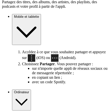
Partagez des titres, des albums, des artistes, des playlists, des
podcasts et votre profil à partir de l'appli.
Mobile et tablette
Accédez à ce que vous souhaitez partager et appuyez
sur
(iOS) ou
(Android).
Choisissez
Partager
. Vous pouvez partager :
sur n'importe quelle appli de réseaux sociaux ou
de messagerie répertoriée ;
en copiant un lien ;
avec un code Spotify.
Ordinateur