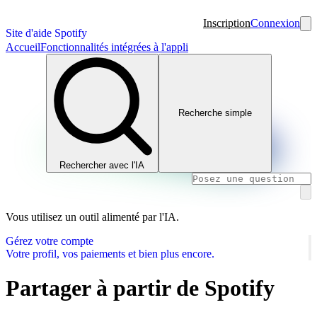
Inscription
Connexion
Site d'aide Spotify
Accueil
Fonctionnalités intégrées à l'appli
Recherche simple
Rechercher avec l'IA
Vous utilisez un outil alimenté par l'IA.
Gérez votre compte
Votre profil, vos paiements et bien plus encore.
Partager à partir de Spotify