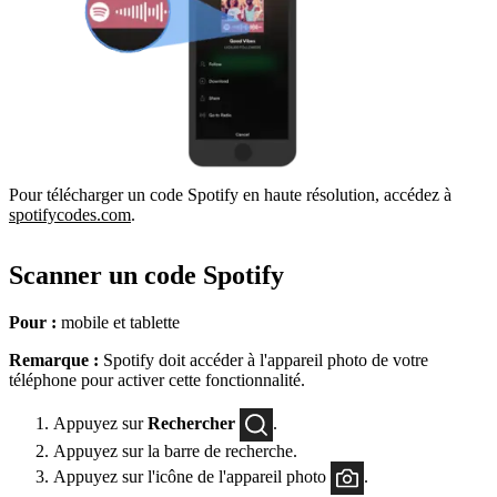
Pour télécharger un code Spotify en haute résolution, accédez à
spotifycodes.com
.
Scanner un code Spotify
Pour :
mobile et tablette
Remarque :
Spotify doit accéder à l'appareil photo de votre
téléphone pour activer cette fonctionnalité.
Appuyez sur
Rechercher
.
Appuyez sur la barre de recherche.
Appuyez sur l'icône de l'appareil photo
.