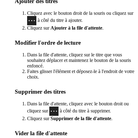
Ajouter des titres
Cliquez avec le bouton droit de la souris ou cliquez sur
à côté du titre à ajouter.
Cliquez sur
Ajouter à la file d'attente
.
Modifier l'ordre de lecture
Dans la file d'attente, cliquez sur le titre que vous
souhaitez déplacer et maintenez le bouton de la souris
enfoncé.
Faites glisser l'élément et déposez-le à l'endroit de votre
choix.
Supprimer des titres
Dans la file d'attente, cliquez avec le bouton droit ou
cliquez sur
à côté du titre à supprimer.
Cliquez sur
Supprimer de la file d'attente
.
Vider la file d'attente