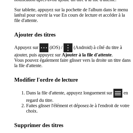
Sur tablette, appuyez sur la pochette de l'album dans le menu
latéral pour ouvrir la vue En cours de lecture et accéder à la
file d'attente.
Ajouter des titres
Appuyez sur
(iOS) /
(Android) à côté du titre à
ajouter, puis appuyez sur
Ajouter à la file d'attente
.
Vous pouvez également faire glisser vers la droite un titre dans
la file d'attente.
Modifier l'ordre de lecture
Dans la file d'attente, appuyez longuement sur
en
regard du titre.
Faites glisser l'élément et déposez-le à l'endroit de votre
choix.
Supprimer des titres