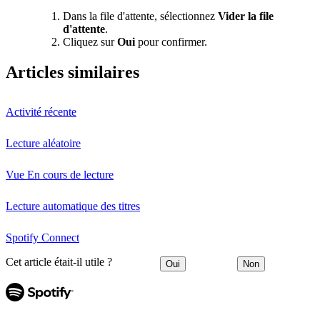
Dans la file d'attente, sélectionnez
Vider la file
d'attente
.
Cliquez sur
Oui
pour confirmer.
Articles similaires
Activité récente
Lecture aléatoire
Vue En cours de lecture
Lecture automatique des titres
Spotify Connect
Cet article était-il utile ?
Oui
Non