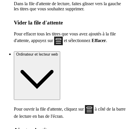
Dans la file d'attente de lecture, faites glisser vers la gauche
les titres que vous souhaitez supprimer.
Vider la file d'attente
Pour effacer tous les titres que vous avez ajoutés à la file
d'attente, appuyez sur
et sélectionnez
Effacer
.
Ordinateur et lecteur web
Pour ouvrir la file d'attente, cliquez sur
à côté de la barre
de lecture en bas de l'écran.