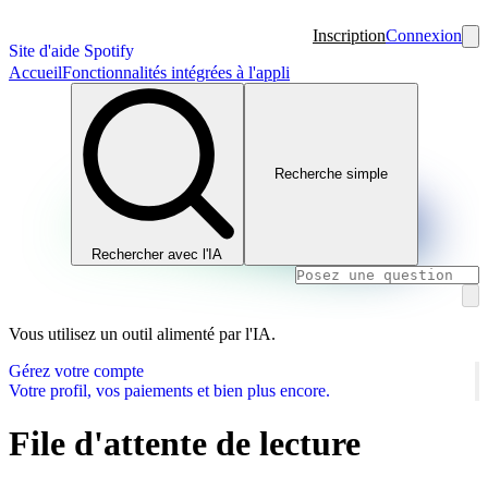
Inscription
Connexion
Site d'aide Spotify
Accueil
Fonctionnalités intégrées à l'appli
Recherche simple
Rechercher avec l'IA
Vous utilisez un outil alimenté par l'IA.
Gérez votre compte
Votre profil, vos paiements et bien plus encore.
File d'attente de lecture