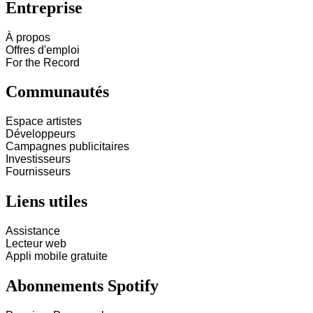
Entreprise
À propos
Offres d'emploi
For the Record
Communautés
Espace artistes
Développeurs
Campagnes publicitaires
Investisseurs
Fournisseurs
Liens utiles
Assistance
Lecteur web
Appli mobile gratuite
Abonnements Spotify