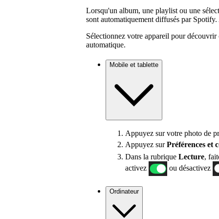
Lorsqu'un album, une playlist ou une sélecti
sont automatiquement diffusés par Spotify. 
Sélectionnez votre appareil pour découvrir 
automatique.
Mobile et tablette
Appuyez sur votre photo de pro
Appuyez sur
Préférences
et 
Dans la rubrique
Lecture
, fai
activez
ou désactivez
Ordinateur