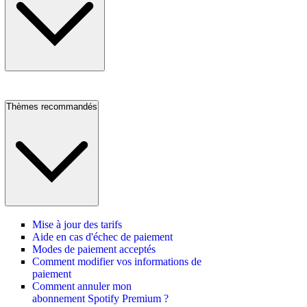
Thèmes recommandés
Mise à jour des tarifs
Aide en cas d'échec de paiement
Modes de paiement acceptés
Comment modifier vos informations de
paiement
Comment annuler mon
abonnement Spotify Premium ?