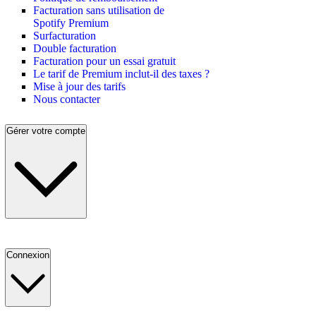
Facturation sans utilisation de
Spotify Premium
Surfacturation
Double facturation
Facturation pour un essai gratuit
Le tarif de Premium inclut-il des taxes ?
Mise à jour des tarifs
Nous contacter
Gérer votre compte
Connexion