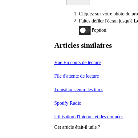
Cliquez sur votre photo de pro
Faites défiler l'écran jusqu'à
L
l'option.
Articles similaires
Vue En cours de lecture
File d'attente de lecture
Transitions entre les titres
Spotify Radio
Utilisation d'Internet et des données
Cet article était-il utile ?