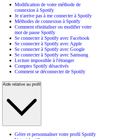
Modification de votre méthode de
connexion à Spotify
Je n'arrive pas à me connecter à Spotify
Méthodes de connexion à Spotify
Comment réinitialiser ou modifier votre
mot de passe Spotify
Se connecter à Spotify avec Facebook
Se connecter à Spotify avec Apple
Se connecter à Spotify avec Google
Se connecter à Spotify avec Samsung
Lecture impossible à l'étranger
Comptes Spotify désactivés
Comment se déconnecter de Spotify
Aide relative au profil
Gérer et personnaliser votre profil Spotify