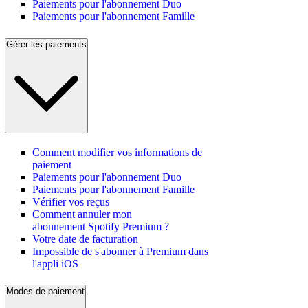
Paiements pour l'abonnement Duo
Paiements pour l'abonnement Famille
Gérer les paiements
Comment modifier vos informations de
paiement
Paiements pour l'abonnement Duo
Paiements pour l'abonnement Famille
Vérifier vos reçus
Comment annuler mon
abonnement Spotify Premium ?
Votre date de facturation
Impossible de s'abonner à Premium dans
l'appli iOS
Modes de paiement