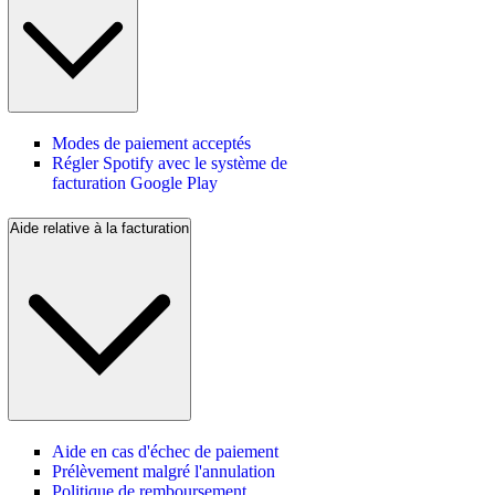
Modes de paiement acceptés
Régler Spotify avec le système de
facturation Google Play
Aide relative à la facturation
Aide en cas d'échec de paiement
Prélèvement malgré l'annulation
Politique de remboursement