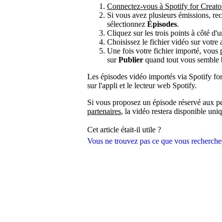
Connectez-vous à Spotify for Creato
Si vous avez plusieurs émissions, rec
sélectionnez
Épisodes
.
Cliquez sur les trois points à côté d'
Choisissez le fichier vidéo sur votre 
Une fois votre fichier importé, vous 
sur
Publier
quand tout vous semble 
Les épisodes vidéo importés via Spotify fo
sur l'appli et le lecteur web Spotify.
Si vous proposez un épisode réservé aux p
partenaires
, la vidéo restera disponible u
Cet article était-il utile ?
Vous ne trouvez pas ce que vous recherche