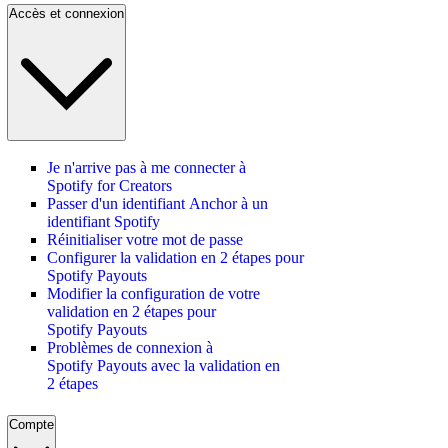
Accès et connexion
Je n'arrive pas à me connecter à
Spotify for Creators
Passer d'un identifiant Anchor à un
identifiant Spotify
Réinitialiser votre mot de passe
Configurer la validation en 2 étapes pour
Spotify Payouts
Modifier la configuration de votre
validation en 2 étapes pour
Spotify Payouts
Problèmes de connexion à
Spotify Payouts avec la validation en
2 étapes
Compte