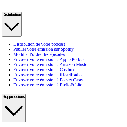
Distribution
Distribution de votre podcast
Publier votre émission sur Spotify
Modifier l'ordre des épisodes
Envoyer votre émission à Apple Podcasts
Envoyer votre émission à Amazon Music
Envoyer votre émission à Castbox
Envoyer votre émission à iHeartRadio
Envoyer votre émission à Pocket Casts
Envoyer votre émission à RadioPublic
Suppressions