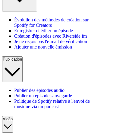
Évolution des méthodes de création sur
Spotify for Creators
Enregistrer et éditer un épisode
Création d'épisodes avec Riverside.fm
Je ne reçois pas l'e-mail de vérification
Ajouter une nouvelle émission
Publication
Publier des épisodes audio
Publier un épisode sauvegardé
Politique de Spotify relative à l'envoi de
musique via un podcast
Vidéo