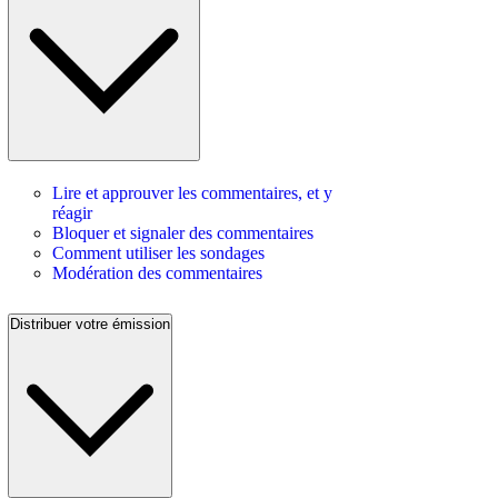
Lire et approuver les commentaires, et y
réagir
Bloquer et signaler des commentaires
Comment utiliser les sondages
Modération des commentaires
Distribuer votre émission