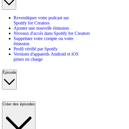
Revendiquer votre podcast sur
Spotify for Creators
Ajouter une nouvelle émission
Niveaux d'accès dans Spotify for Creators
Supprimer votre compte ou votre
émission
Profil vérifié par Spotify
Versions d'appareils Android et iOS
prises en charge
Épisode
Créer des épisodes