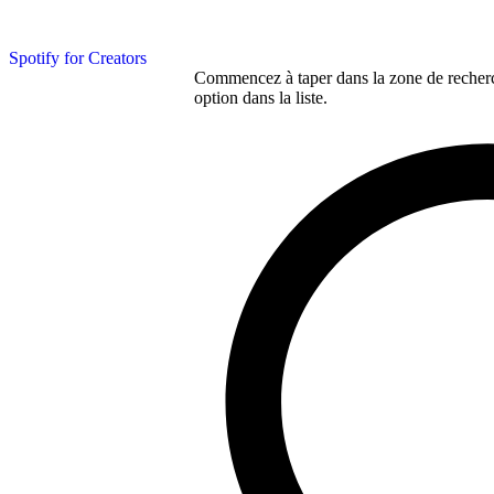
Spotify for Creators
Commencez à taper dans la zone de recherch
option dans la liste.