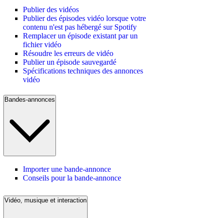
Publier des vidéos
Publier des épisodes vidéo lorsque votre
contenu n'est pas hébergé sur Spotify
Remplacer un épisode existant par un
fichier vidéo
Résoudre les erreurs de vidéo
Publier un épisode sauvegardé
Spécifications techniques des annonces
vidéo
Bandes-annonces
Importer une bande-annonce
Conseils pour la bande-annonce
Vidéo, musique et interaction