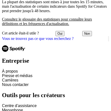
La plupart des statistiques sont mises à jour toutes les 15 minutes,
mais l'actualisation de certains indicateurs dans Spotify for Creators
peut prendre jusqu'à 48 heures.
Consultez le glossaire des statistiques pour connaître leurs
définitions et les fréquences d'actualisation.
Cet article était-il utile ?
Oui
Non
Vous ne trouvez pas ce que vous recherchez ?
Entreprise
À propos
Presse et médias
Carrières
Nous contacter
Outils pour les créateurs
Centre d'assistance
Megaphone