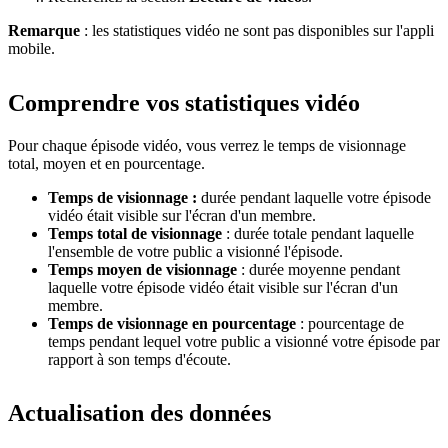
Remarque
: les statistiques vidéo ne sont pas disponibles sur l'appli
mobile.
Comprendre vos statistiques vidéo
Pour chaque épisode vidéo, vous verrez le temps de visionnage
total, moyen et en pourcentage.
Temps de visionnage :
durée pendant laquelle votre épisode
vidéo était visible sur l'écran d'un membre.
Temps total de visionnage
: durée totale pendant laquelle
l'ensemble de votre public a visionné l'épisode.
Temps moyen de visionnage
: durée moyenne pendant
laquelle votre épisode vidéo était visible sur l'écran d'un
membre.
Temps de visionnage en pourcentage
: pourcentage de
temps pendant lequel votre public a visionné votre épisode par
rapport à son temps d'écoute.
Actualisation des données