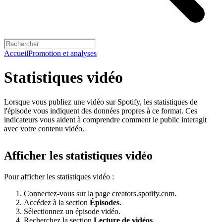
Accueil
Promotion et analyses
Statistiques vidéo
Lorsque vous publiez une vidéo sur Spotify, les statistiques de
l'épisode vous indiquent des données propres à ce format. Ces
indicateurs vous aident à comprendre comment le public interagit
avec votre contenu vidéo.
Afficher les statistiques vidéo
Pour afficher les statistiques vidéo :
Connectez-vous sur la page
creators.spotify.com
.
Accédez à la section
Épisodes
.
Sélectionnez un épisode vidéo.
Recherchez la section
Lecture de vidéos
.