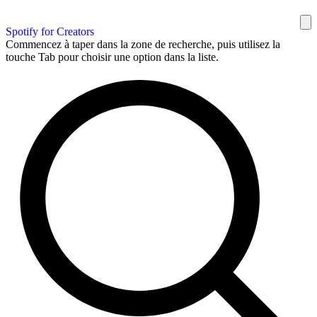
Spotify for Creators
Commencez à taper dans la zone de recherche, puis utilisez la
touche Tab pour choisir une option dans la liste.