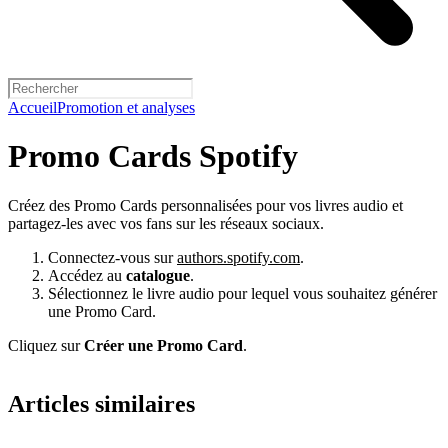
Accueil
Promotion et analyses
Promo Cards Spotify
Créez des Promo Cards personnalisées pour vos livres audio et
partagez-les avec vos fans sur les réseaux sociaux.
Connectez-vous sur
authors.spotify.com
.
Accédez au
catalogue
.
Sélectionnez le livre audio pour lequel vous souhaitez générer
une Promo Card.
Cliquez sur
Créer une Promo Card
.
Articles similaires