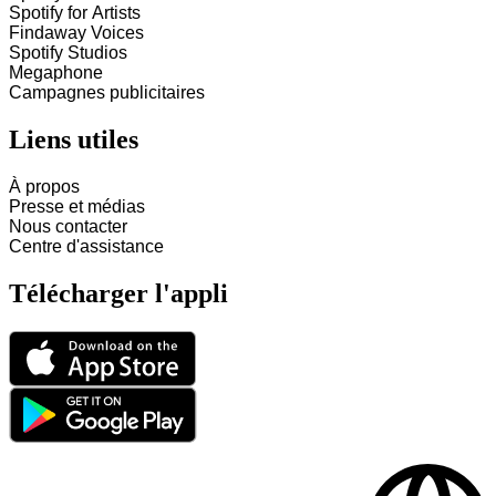
Spotify for Artists
Findaway Voices
Spotify Studios
Megaphone
Campagnes publicitaires
Liens utiles
À propos
Presse et médias
Nous contacter
Centre d'assistance
Télécharger l'appli