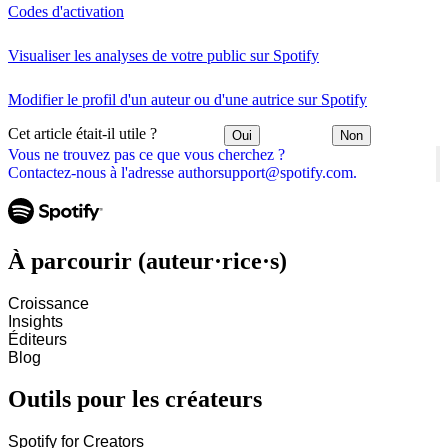
Codes d'activation
Visualiser les analyses de votre public sur Spotify
Modifier le profil d'un auteur ou d'une autrice sur Spotify
Cet article était-il utile ?
Oui
Non
Vous ne trouvez pas ce que vous cherchez ?
Contactez-nous à l'adresse authorsupport@spotify.com.
À parcourir (auteur·rice·s)
Croissance
Insights
Éditeurs
Blog
Outils pour les créateurs
Spotify for Creators