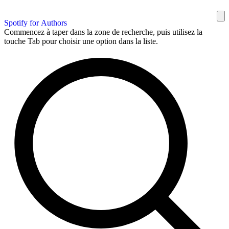
Spotify for Authors
Commencez à taper dans la zone de recherche, puis utilisez la
touche Tab pour choisir une option dans la liste.