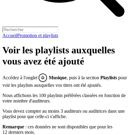
Accueil
Promotion et playlists
Voir les playlists auxquelles
vous avez été ajouté
Accédez à l'onglet
Musique
, puis à la section
Playlists
pour
voir les playlists auxquelles vos titres ont été ajoutés.
Nous affichons les 100 playlists préférées classées en fonction de
votre nombre d'auditeurs.
Vous devez compter au moins 3 auditeurs ou auditrices dans une
playlist pour que celle-ci s'affiche.
Remarque
: ces données ne sont disponibles que pour les
12 derniers mois.