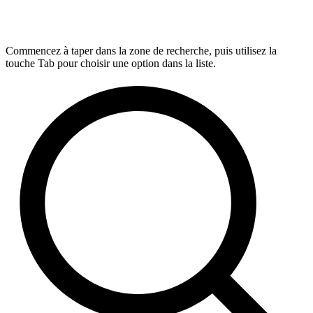
Commencez à taper dans la zone de recherche, puis utilisez la
touche Tab pour choisir une option dans la liste.