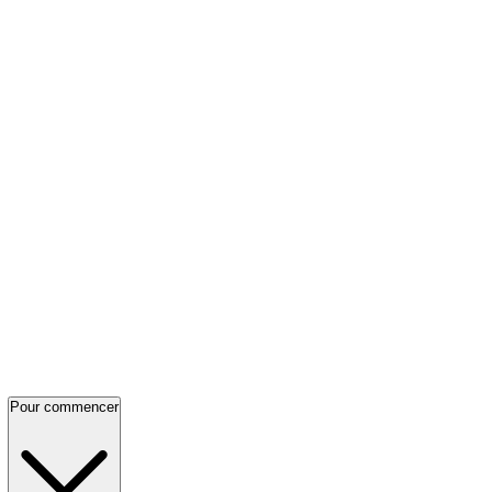
Pour commencer