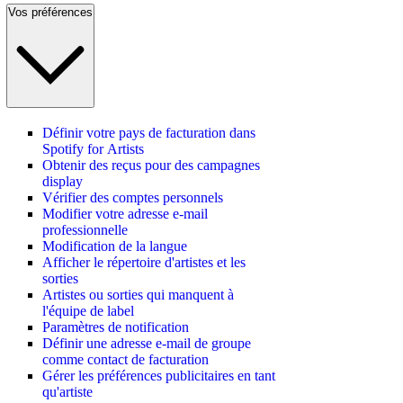
Vos préférences
Définir votre pays de facturation dans
Spotify for Artists
Obtenir des reçus pour des campagnes
display
Vérifier des comptes personnels
Modifier votre adresse e-mail
professionnelle
Modification de la langue
Afficher le répertoire d'artistes et les
sorties
Artistes ou sorties qui manquent à
l'équipe de label
Paramètres de notification
Définir une adresse e-mail de groupe
comme contact de facturation
Gérer les préférences publicitaires en tant
qu'artiste