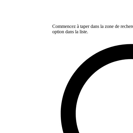
Commencez à taper dans la zone de recherch
option dans la liste.