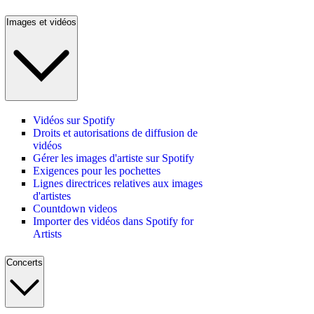
Images et vidéos
Vidéos sur Spotify
Droits et autorisations de diffusion de
vidéos
Gérer les images d'artiste sur Spotify
Exigences pour les pochettes
Lignes directrices relatives aux images
d'artistes
Countdown videos
Importer des vidéos dans Spotify for
Artists
Concerts