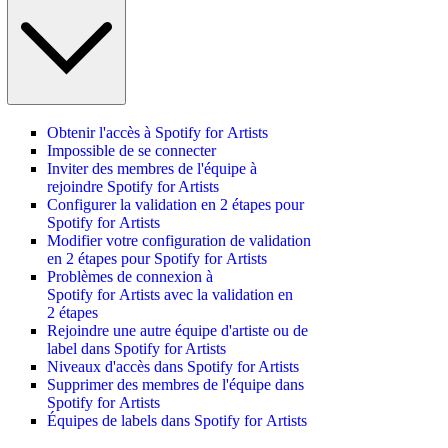
Obtenir l'accès à Spotify for Artists
Impossible de se connecter
Inviter des membres de l'équipe à
rejoindre Spotify for Artists
Configurer la validation en 2 étapes pour
Spotify for Artists
Modifier votre configuration de validation
en 2 étapes pour Spotify for Artists
Problèmes de connexion à
Spotify for Artists avec la validation en
2 étapes
Rejoindre une autre équipe d'artiste ou de
label dans Spotify for Artists
Niveaux d'accès dans Spotify for Artists
Supprimer des membres de l'équipe dans
Spotify for Artists
Équipes de labels dans Spotify for Artists