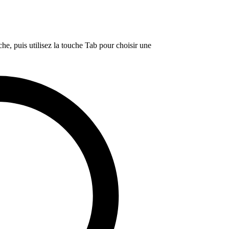
e, puis utilisez la touche Tab pour choisir une