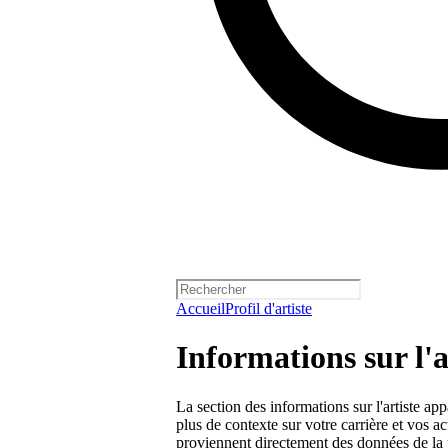
Accueil
Profil d'artiste
Informations sur l'a
La section des informations sur l'artiste appa
plus de contexte sur votre carrière et vos ac
proviennent directement des données de la 