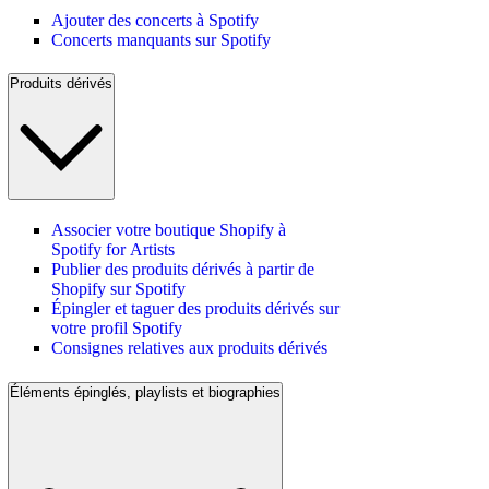
Ajouter des concerts à Spotify
Concerts manquants sur Spotify
Produits dérivés
Associer votre boutique Shopify à
Spotify for Artists
Publier des produits dérivés à partir de
Shopify sur Spotify
Épingler et taguer des produits dérivés sur
votre profil Spotify
Consignes relatives aux produits dérivés
Éléments épinglés, playlists et biographies