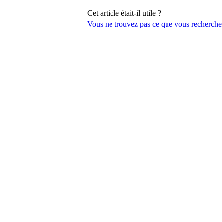
Cet article était-il utile ?
Vous ne trouvez pas ce que vous recherche