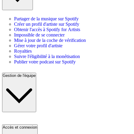
Partager de la musique sur Spotify
Créer un profil d'artiste sur Spotify
Obtenir l'accès à Spotify for Artists
Impossible de se connecter
Mise à jour de la coche de vérification
Gérer votre profil d'artiste
Royalties
Suivre l'éligibilité à la monétisation
Publier votre podcast sur Spotify
Gestion de l'équipe
Accès et connexion