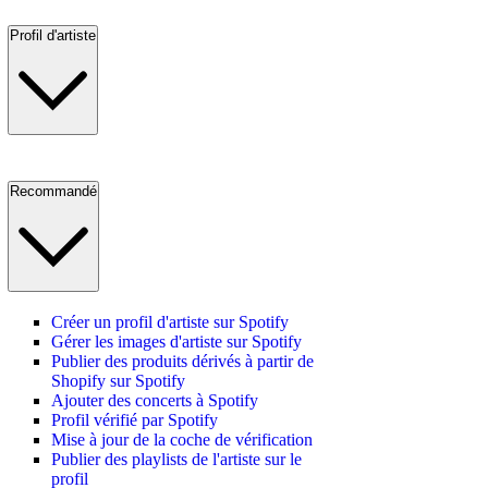
Profil d'artiste
Recommandé
Créer un profil d'artiste sur Spotify
Gérer les images d'artiste sur Spotify
Publier des produits dérivés à partir de
Shopify sur Spotify
Ajouter des concerts à Spotify
Profil vérifié par Spotify
Mise à jour de la coche de vérification
Publier des playlists de l'artiste sur le
profil