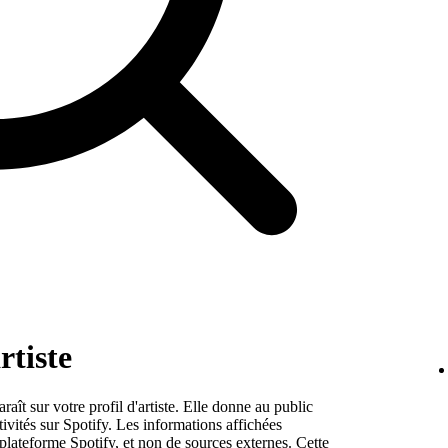
rtiste
raît sur votre profil d'artiste. Elle donne au public
tivités sur Spotify. Les informations affichées
plateforme Spotify, et non de sources externes. Cette