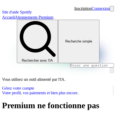
Inscription
Connexion
Site d'aide Spotify
Accueil
Abonnements Premium
Recherche simple
Rechercher avec l'IA
Vous utilisez un outil alimenté par l'IA.
Gérez votre compte
Votre profil, vos paiements et bien plus encore.
Premium ne fonctionne pas