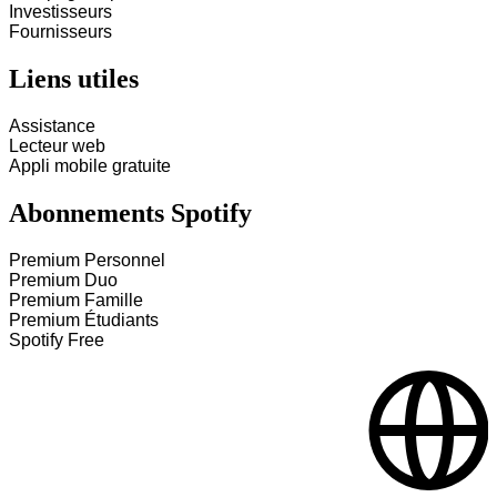
Investisseurs
Fournisseurs
Liens utiles
Assistance
Lecteur web
Appli mobile gratuite
Abonnements Spotify
Premium Personnel
Premium Duo
Premium Famille
Premium Étudiants
Spotify Free