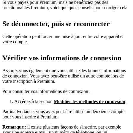
Si vous payez pour Premium, mais ne bénéficiez pas des
fonctionnalités Premium, voici quelques conseils pour corriger cela.
Se déconnecter, puis se reconnecter
Cette opération peut forcer une mise à jour entre votre appareil et
votre compte.
Vérifier vos informations de connexion
Assurez-vous également que vous utilisez les bonnes informations
de connexion. Vous avez peut-être utilisé un autre compte lors de
votre inscription à Premium.
Pour consulter vos informations de connexion :
Accédez à la section
Modifier les méthodes de connexion
.
Par inadvertance, vous avez peut-être utilisé un deuxième compte
pour vous inscrire à Premium.
Remarque
: il existe plusieurs façons de s'inscrire, par exemple
avec une adresse e-mail, un numéro de téléphone, ou un