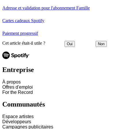
Adresse et validation pour l'abonnement Famille
Cartes cadeaux Spotify
Paiement progressif
Cet article était-il utile ?
Oui
Non
Entreprise
À propos
Offres d'emploi
For the Record
Communautés
Espace artistes
Développeurs
Campagnes publicitaires