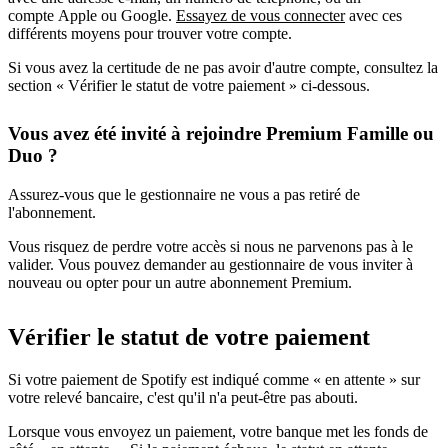
compte Apple ou Google.
Essayez de vous connecter
avec ces
différents moyens pour trouver votre compte.
Si vous avez la certitude de ne pas avoir d'autre compte, consultez la
section « Vérifier le statut de votre paiement » ci-dessous.
Vous avez été invité à rejoindre Premium Famille ou
Duo ?
Assurez-vous que le gestionnaire ne vous a pas retiré de
l'abonnement.
Vous risquez de perdre votre accès si nous ne parvenons pas à le
valider. Vous pouvez demander au gestionnaire de vous inviter à
nouveau ou opter pour un autre abonnement Premium.
Vérifier le statut de votre paiement
Si votre paiement de Spotify est indiqué comme « en attente » sur
votre relevé bancaire, c'est qu'il n'a peut-être pas abouti.
Lorsque vous envoyez un paiement, votre banque met les fonds de