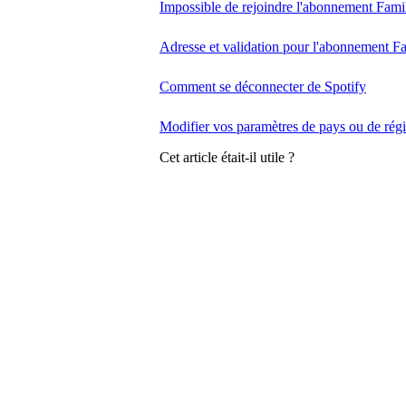
Impossible de rejoindre l'abonnement Fami
Adresse et validation pour l'abonnement Fa
Comment se déconnecter de Spotify
Modifier vos paramètres de pays ou de rég
Cet article était-il utile ?