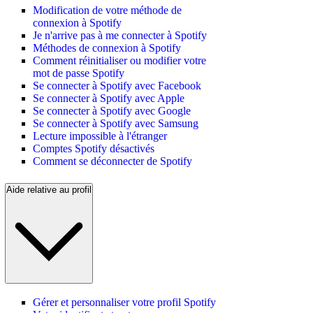
Modification de votre méthode de
connexion à Spotify
Je n'arrive pas à me connecter à Spotify
Méthodes de connexion à Spotify
Comment réinitialiser ou modifier votre
mot de passe Spotify
Se connecter à Spotify avec Facebook
Se connecter à Spotify avec Apple
Se connecter à Spotify avec Google
Se connecter à Spotify avec Samsung
Lecture impossible à l'étranger
Comptes Spotify désactivés
Comment se déconnecter de Spotify
Aide relative au profil
Gérer et personnaliser votre profil Spotify