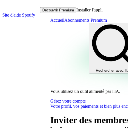
Installer l'appli
Découvrir Premium
Site d'aide Spotify
Accueil
Abonnements Premium
Rechercher avec l'
Vous utilisez un outil alimenté par l'IA.
Gérez votre compte
Votre profil, vos paiements et bien plus enc
Inviter des membres