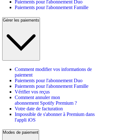
Paiements pour l'abonnement Duo
Paiements pour l'abonnement Famille
Gérer les paiements
Comment modifier vos informations de
paiement
Paiements pour l'abonnement Duo
Paiements pour l'abonnement Famille
Vérifier vos reçus
Comment annuler mon
abonnement Spotify Premium ?
Votre date de facturation
Impossible de s'abonner à Premium dans
l'appli iOS
Modes de paiement