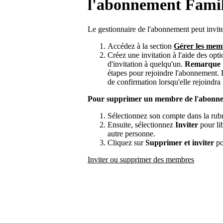
l'abonnement Famil
Le gestionnaire de l'abonnement peut invit
Accédez à la section
Gérer les mem
Créez une invitation à l'aide des opt
d'invitation à quelqu'un.
Remarque
étapes pour rejoindre l'abonnement.
de confirmation lorsqu'elle rejoindra
Pour supprimer un membre de l'abonne
Sélectionnez son compte dans la rub
Ensuite, sélectionnez
Inviter
pour li
autre personne.
Cliquez sur
Supprimer et inviter
po
Inviter ou supprimer des membres