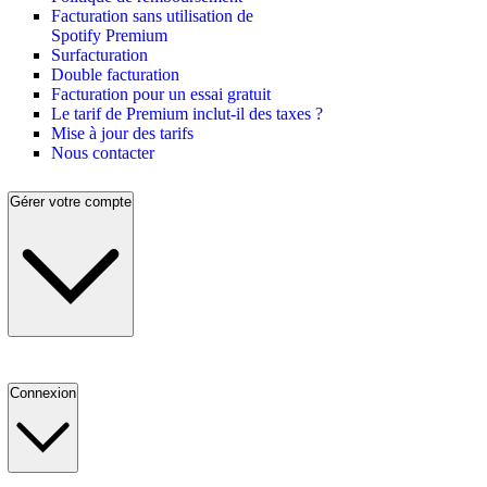
Facturation sans utilisation de
Spotify Premium
Surfacturation
Double facturation
Facturation pour un essai gratuit
Le tarif de Premium inclut-il des taxes ?
Mise à jour des tarifs
Nous contacter
Gérer votre compte
Connexion