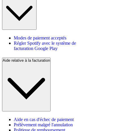
Modes de paiement acceptés
Régler Spotify avec le système de
facturation Google Play
Aide relative à la facturation
Aide en cas d'échec de paiement
Prélèvement malgré l'annulation
Politique de remboursement