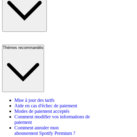
Thèmes recommandés
Mise à jour des tarifs
Aide en cas d'échec de paiement
Modes de paiement acceptés
Comment modifier vos informations de
paiement
Comment annuler mon
abonnement Spotify Premium ?