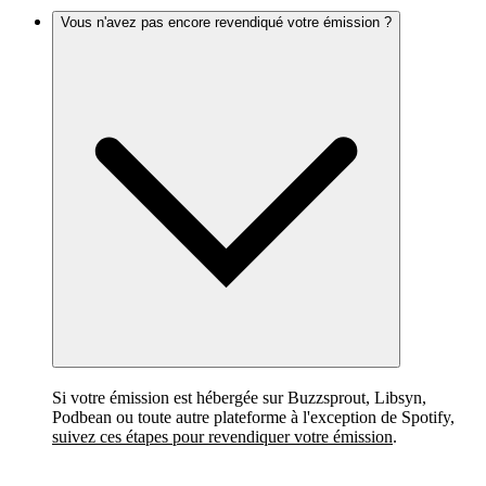
Vous n'avez pas encore revendiqué votre émission ?
Si votre émission est hébergée sur Buzzsprout, Libsyn,
Podbean ou toute autre plateforme à l'exception de Spotify,
suivez ces étapes pour revendiquer votre émission
.