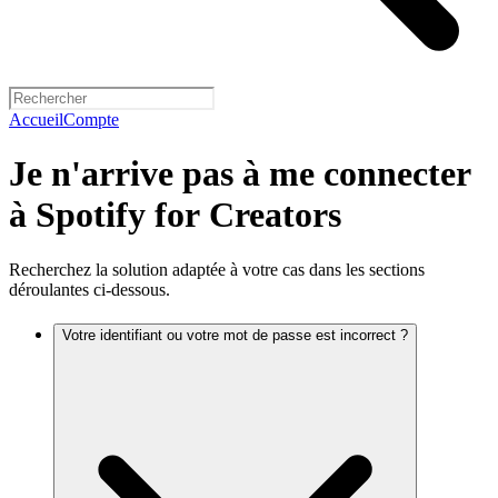
Accueil
Compte
Je n'arrive pas à me connecter
à Spotify for Creators
Recherchez la solution adaptée à votre cas dans les sections
déroulantes ci-dessous.
Votre identifiant ou votre mot de passe est incorrect ?