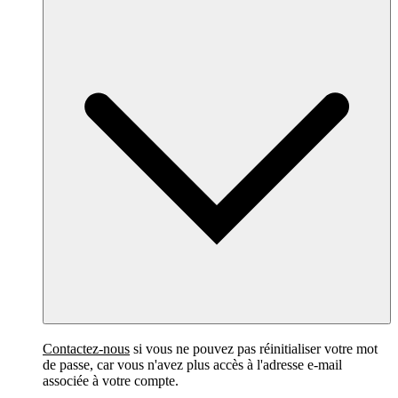
Contactez-nous
si vous ne pouvez pas réinitialiser votre mot
de passe, car vous n'avez plus accès à l'adresse e-mail
associée à votre compte.