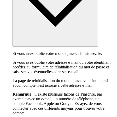
Si vous avez oublié votre mot de passe,
réinitialisez-le
.
Si vous avez oublié votre adresse e-mail ou votre identifiant,
accédez au formulaire de réinitialisation du mot de passe et
saisissez vos éventuelles adresses e-mail.
La page de réinitialisation du mot de passe vous indique si
aucun compte n'est associé à cette adresse e-mail.
Remarque
: il existe plusieurs façons de s'inscrire, par
exemple avec un e-mail, un numéro de téléphone, un
compte Facebook, Apple ou Google. Essayez de vous
connecter avec ces différents moyens pour trouver votre
compte.