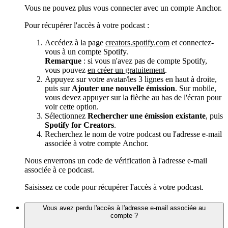
Vous ne pouvez plus vous connecter avec un compte Anchor.
Pour récupérer l'accès à votre podcast :
Accédez à la page
creators.spotify.com
et connectez-
vous à un compte Spotify.
Remarque
: si vous n'avez pas de compte Spotify,
vous pouvez
en créer un gratuitement
.
Appuyez sur votre avatar/les 3 lignes en haut à droite,
puis sur
Ajouter une nouvelle émission
. Sur mobile,
vous devez appuyer sur la flèche au bas de l'écran pour
voir cette option.
Sélectionnez
Rechercher une émission existante
, puis
Spotify for Creators
.
Recherchez le nom de votre podcast ou l'adresse e-mail
associée à votre compte Anchor.
Nous enverrons un code de vérification à l'adresse e-mail
associée à ce podcast.
Saisissez ce code pour récupérer l'accès à votre podcast.
Vous avez perdu l'accès à l'adresse e-mail associée au
compte ?