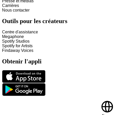
Presse et médias
Carrières
Nous contacter
Outils pour les créateurs
Centre d'assistance
Megaphone
Spotify Studios
Spotify for Artists
Findaway Voices
Obtenir l'appli