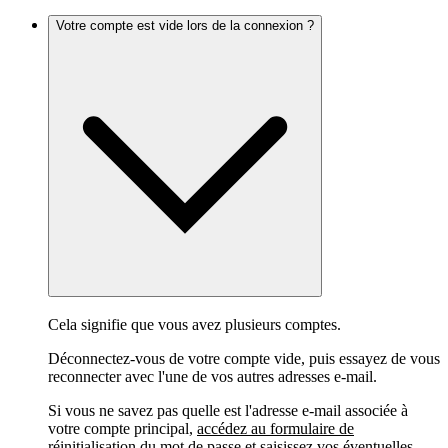
Votre compte est vide lors de la connexion ?
Cela signifie que vous avez plusieurs comptes.
Déconnectez-vous de votre compte vide, puis essayez de vous
reconnecter avec l'une de vos autres adresses e-mail.
Si vous ne savez pas quelle est l'adresse e-mail associée à
votre compte principal,
accédez au formulaire de
réinitialisation du mot de passe
et saisissez vos éventuelles