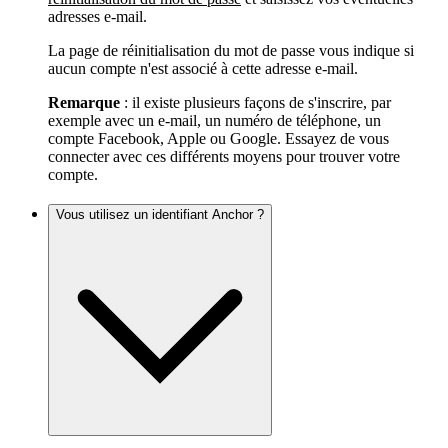
adresses e-mail.
La page de réinitialisation du mot de passe vous indique si
aucun compte n'est associé à cette adresse e-mail.
Remarque
: il existe plusieurs façons de s'inscrire, par
exemple avec un e-mail, un numéro de téléphone, un
compte Facebook, Apple ou Google. Essayez de vous
connecter avec ces différents moyens pour trouver votre
compte.
Vous utilisez un identifiant Anchor ?