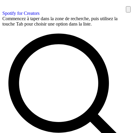
Spotify for Creators
Commencez à taper dans la zone de recherche, puis utilisez la
touche Tab pour choisir une option dans la liste.