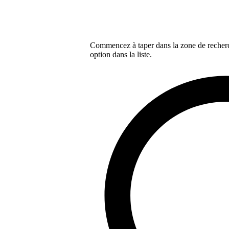
Commencez à taper dans la zone de recherch
option dans la liste.