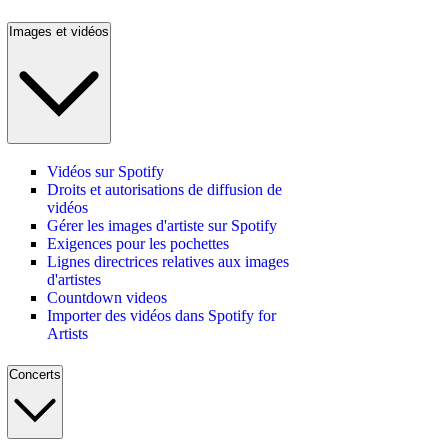
Images et vidéos
Vidéos sur Spotify
Droits et autorisations de diffusion de
vidéos
Gérer les images d'artiste sur Spotify
Exigences pour les pochettes
Lignes directrices relatives aux images
d'artistes
Countdown videos
Importer des vidéos dans Spotify for
Artists
Concerts