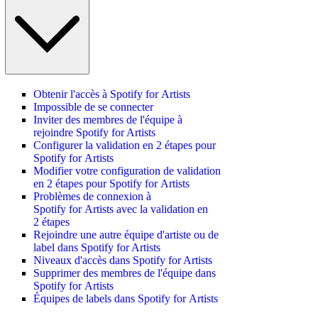
Obtenir l'accès à Spotify for Artists
Impossible de se connecter
Inviter des membres de l'équipe à
rejoindre Spotify for Artists
Configurer la validation en 2 étapes pour
Spotify for Artists
Modifier votre configuration de validation
en 2 étapes pour Spotify for Artists
Problèmes de connexion à
Spotify for Artists avec la validation en
2 étapes
Rejoindre une autre équipe d'artiste ou de
label dans Spotify for Artists
Niveaux d'accès dans Spotify for Artists
Supprimer des membres de l'équipe dans
Spotify for Artists
Équipes de labels dans Spotify for Artists