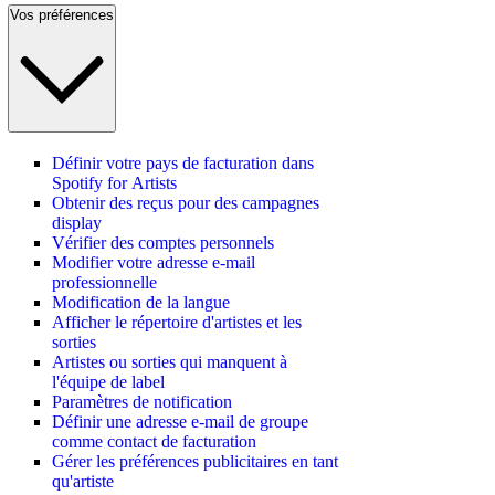
Vos préférences
Définir votre pays de facturation dans
Spotify for Artists
Obtenir des reçus pour des campagnes
display
Vérifier des comptes personnels
Modifier votre adresse e-mail
professionnelle
Modification de la langue
Afficher le répertoire d'artistes et les
sorties
Artistes ou sorties qui manquent à
l'équipe de label
Paramètres de notification
Définir une adresse e-mail de groupe
comme contact de facturation
Gérer les préférences publicitaires en tant
qu'artiste