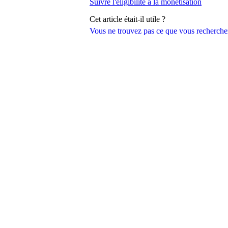
Suivre l'éligibilité à la monétisation
Cet article était-il utile ?
Vous ne trouvez pas ce que vous recherche