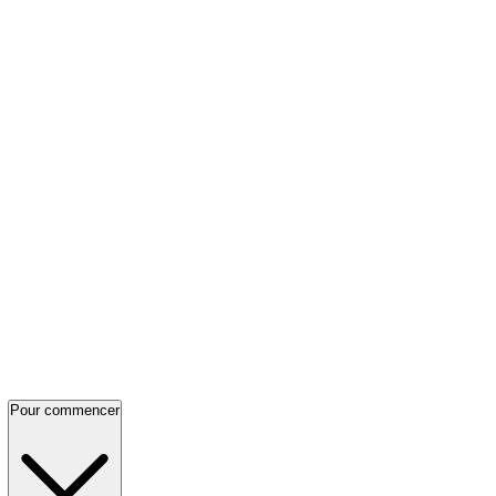
Pour commencer