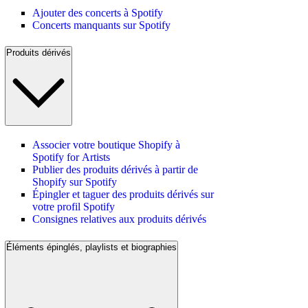
Ajouter des concerts à Spotify
Concerts manquants sur Spotify
Produits dérivés
Associer votre boutique Shopify à
Spotify for Artists
Publier des produits dérivés à partir de
Shopify sur Spotify
Épingler et taguer des produits dérivés sur
votre profil Spotify
Consignes relatives aux produits dérivés
Éléments épinglés, playlists et biographies