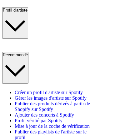
Profil d'artiste
Recommandé
Créer un profil d'artiste sur Spotify
Gérer les images d'artiste sur Spotify
Publier des produits dérivés à partir de
Shopify sur Spotify
Ajouter des concerts à Spotify
Profil vérifié par Spotify
Mise à jour de la coche de vérification
Publier des playlists de l'artiste sur le
profil