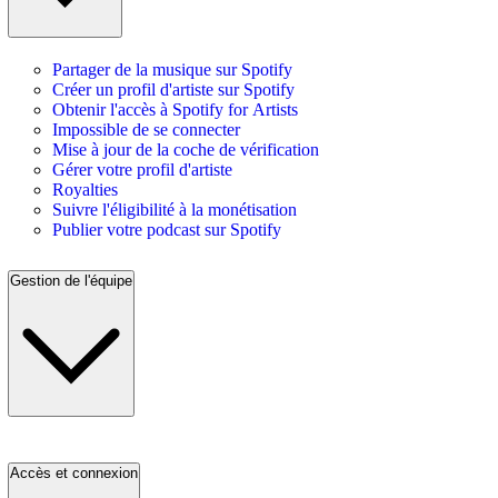
Partager de la musique sur Spotify
Créer un profil d'artiste sur Spotify
Obtenir l'accès à Spotify for Artists
Impossible de se connecter
Mise à jour de la coche de vérification
Gérer votre profil d'artiste
Royalties
Suivre l'éligibilité à la monétisation
Publier votre podcast sur Spotify
Gestion de l'équipe
Accès et connexion