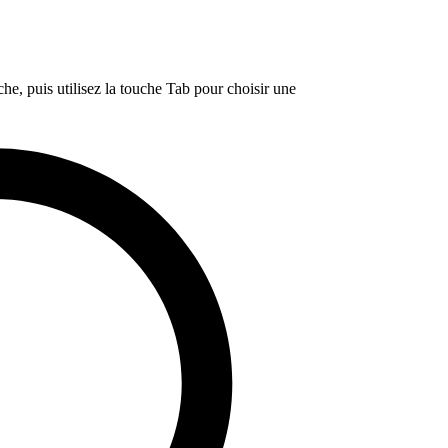
e, puis utilisez la touche Tab pour choisir une