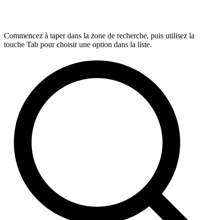
Commencez à taper dans la zone de recherche, puis utilisez la
touche Tab pour choisir une option dans la liste.