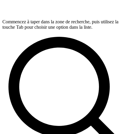
Commencez à taper dans la zone de recherche, puis utilisez la
touche Tab pour choisir une option dans la liste.