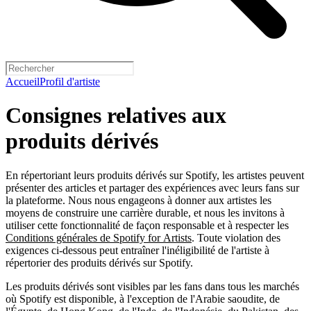
Accueil
Profil d'artiste
Consignes relatives aux
produits dérivés
En répertoriant leurs produits dérivés sur Spotify, les artistes peuvent
présenter des articles et partager des expériences avec leurs fans sur
la plateforme. Nous nous engageons à donner aux artistes les
moyens de construire une carrière durable, et nous les invitons à
utiliser cette fonctionnalité de façon responsable et à respecter les
Conditions générales de Spotify for Artists
. Toute violation des
exigences ci-dessous peut entraîner l'inéligibilité de l'artiste à
répertorier des produits dérivés sur Spotify.
Les produits dérivés sont visibles par les fans dans tous les marchés
où Spotify est disponible, à l'exception de l'Arabie saoudite, de