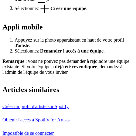
Sélectionnez
Créer une équipe
.
Appli mobile
Appuyez sur la photo apparaissant en haut de votre profil
d'artiste.
Sélectionnez
Demander l'accès à une équipe
.
Remarque
: vous ne pouvez pas demander à rejoindre une équipe
existante. Si votre équipe a
déjà été revendiquée
, demandez à
l'admin de l'équipe de vous inviter.
Articles similaires
Créer un profil d'artiste sur Spotify
Obtenir l'accès à Spotify for Artists
Impossible de se connecter