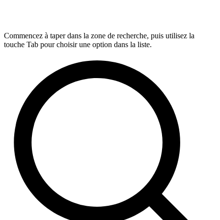
Commencez à taper dans la zone de recherche, puis utilisez la
touche Tab pour choisir une option dans la liste.