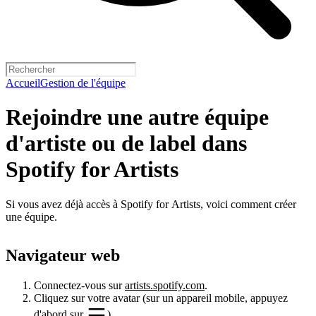
Accueil
Gestion de l'équipe
Rejoindre une autre équipe
d'artiste ou de label dans
Spotify for Artists
Si vous avez déjà accès à Spotify for Artists, voici comment créer
une équipe.
Navigateur web
Connectez-vous sur
artists.spotify.com
.
Cliquez sur votre avatar (sur un appareil mobile, appuyez
d'abord sur
).