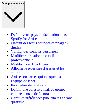
Vos préférences
Définir votre pays de facturation dans
Spotify for Artists
Obtenir des reçus pour des campagnes
display
Vérifier des comptes personnels
Modifier votre adresse e-mail
professionnelle
Modification de la langue
Afficher le répertoire d'artistes et les
sorties
Artistes ou sorties qui manquent à
l'équipe de label
Paramètres de notification
Définir une adresse e-mail de groupe
comme contact de facturation
Gérer les préférences publicitaires en tant
qu'artiste