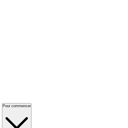
Pour commencer