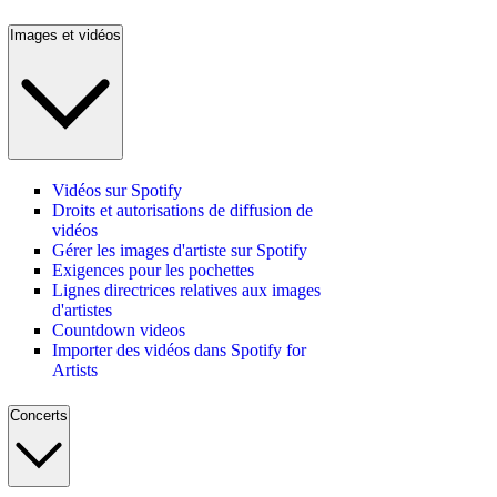
Images et vidéos
Vidéos sur Spotify
Droits et autorisations de diffusion de
vidéos
Gérer les images d'artiste sur Spotify
Exigences pour les pochettes
Lignes directrices relatives aux images
d'artistes
Countdown videos
Importer des vidéos dans Spotify for
Artists
Concerts