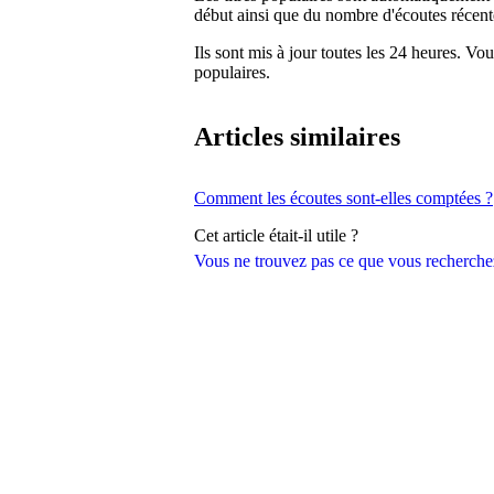
début ainsi que du nombre d'écoutes récent
Ils sont mis à jour toutes les 24 heures. V
populaires.
Articles similaires
Comment les écoutes sont-elles comptées ?
Cet article était-il utile ?
Vous ne trouvez pas ce que vous recherche