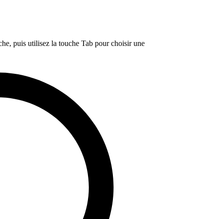
e, puis utilisez la touche Tab pour choisir une