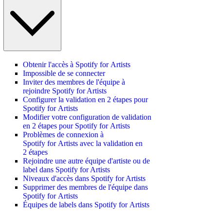
Obtenir l'accès à Spotify for Artists
Impossible de se connecter
Inviter des membres de l'équipe à
rejoindre Spotify for Artists
Configurer la validation en 2 étapes pour
Spotify for Artists
Modifier votre configuration de validation
en 2 étapes pour Spotify for Artists
Problèmes de connexion à
Spotify for Artists avec la validation en
2 étapes
Rejoindre une autre équipe d'artiste ou de
label dans Spotify for Artists
Niveaux d'accès dans Spotify for Artists
Supprimer des membres de l'équipe dans
Spotify for Artists
Équipes de labels dans Spotify for Artists