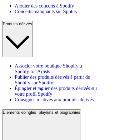
Ajouter des concerts à Spotify
Concerts manquants sur Spotify
Produits dérivés
Associer votre boutique Shopify à
Spotify for Artists
Publier des produits dérivés à partir de
Shopify sur Spotify
Épingler et taguer des produits dérivés sur
votre profil Spotify
Consignes relatives aux produits dérivés
Éléments épinglés, playlists et biographies