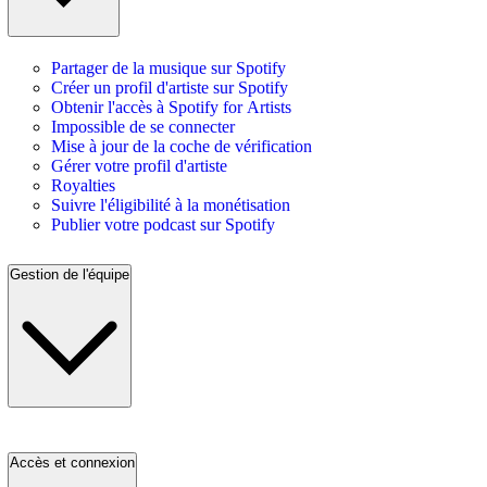
Partager de la musique sur Spotify
Créer un profil d'artiste sur Spotify
Obtenir l'accès à Spotify for Artists
Impossible de se connecter
Mise à jour de la coche de vérification
Gérer votre profil d'artiste
Royalties
Suivre l'éligibilité à la monétisation
Publier votre podcast sur Spotify
Gestion de l'équipe
Accès et connexion