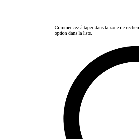
Commencez à taper dans la zone de recherch
option dans la liste.