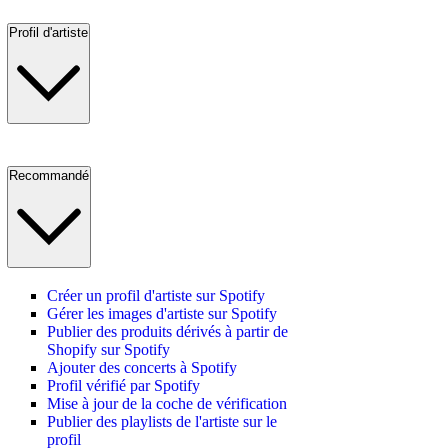
Profil d'artiste
Recommandé
Créer un profil d'artiste sur Spotify
Gérer les images d'artiste sur Spotify
Publier des produits dérivés à partir de
Shopify sur Spotify
Ajouter des concerts à Spotify
Profil vérifié par Spotify
Mise à jour de la coche de vérification
Publier des playlists de l'artiste sur le
profil