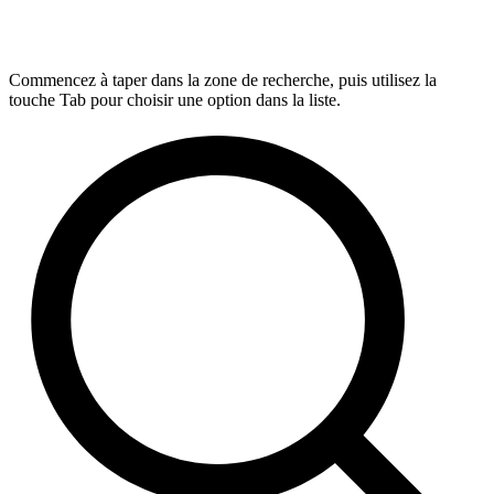
Commencez à taper dans la zone de recherche, puis utilisez la
touche Tab pour choisir une option dans la liste.