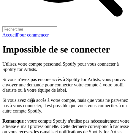
Accueil
Pour commencer
Impossible de se connecter
Utilisez votre compte personnel Spotify pour vous connecter à
Spotify for Artists.
Si vous n'avez pas encore accès à Spotify for Artists, vous pouvez
envoyer une demande
pour connecter votre compte à votre profil
d'artiste ou à votre équipe de label.
Si vous avez déjà accès à votre compte, mais que vous ne parvenez
pas à vous connecter, il est possible que vous vous connectiez à un
autre compte Spotify.
Remarque
: votre compte Spotify n'utilise pas nécessairement votre
adresse e-mail professionnelle. Cette dernière correspond à l'adresse
où vous recevez les e-mails et notifications de Spotify for Artists.