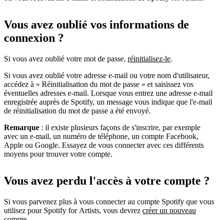
Vous avez oublié vos informations de
connexion ?
Si vous avez oublié votre mot de passe,
réinitialisez-le
.
Si vous avez oublié votre adresse e-mail ou votre nom d'utilisateur,
accédez à « Réinitialisation du mot de passe » et saisissez vos
éventuelles adresses e-mail. Lorsque vous entrez une adresse e-mail
enregistrée auprès de Spotify, un message vous indique que l'e-mail
de réinitialisation du mot de passe a été envoyé.
Remarque
: il existe plusieurs façons de s'inscrire, par exemple
avec un e-mail, un numéro de téléphone, un compte Facebook,
Apple ou Google. Essayez de vous connecter avec ces différents
moyens pour trouver votre compte.
Vous avez perdu l'accès à votre compte ?
Si vous parvenez plus à vous connecter au compte Spotify que vous
utilisez pour Spotify for Artists, vous devrez
créer un nouveau
compte
.