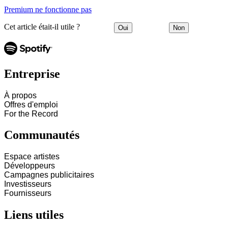
Premium ne fonctionne pas
Cet article était-il utile ?
Oui
Non
Entreprise
À propos
Offres d'emploi
For the Record
Communautés
Espace artistes
Développeurs
Campagnes publicitaires
Investisseurs
Fournisseurs
Liens utiles