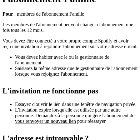
Pour
: membres de l'abonnement Famille
Les membres de l'abonnement peuvent changer d'abonnement une
fois tous les 12 mois.
Vous devez être connecté à votre propre compte Spotify et avoir
reçu une invitation à rejoindre l'abonnement sur votre adresse e-mail.
Vous devez habiter avec le ou la gestionnaire de
l'abonnement.
Saisissez la même adresse que le gestionnaire de l'abonnement
lorsque vous rejoignez l'abonnement.
L'invitation ne fonctionne pas
Essayez d'ouvrir le lien dans une fenêtre de navigation privée.
L'invitation expire lorsqu'elle est utilisée par une autre
personne. Demandez à la personne qui gère l'abonnement de
vous renvoyer un nouveau lien
pour réessayer.
L'adresse est introuvable ?