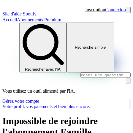
Inscription
Connexion
Site d'aide Spotify
Accueil
Abonnements Premium
Recherche simple
Rechercher avec l'IA
Vous utilisez un outil alimenté par l'IA.
Gérez votre compte
Votre profil, vos paiements et bien plus encore.
Impossible de rejoindre
l'abonnement Famille