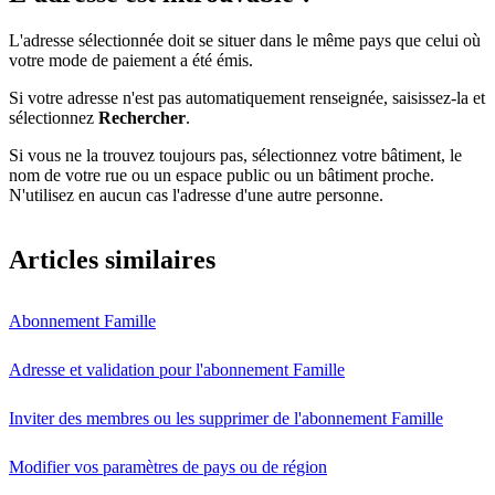
L'adresse sélectionnée doit se situer dans le même pays que celui où
votre mode de paiement a été émis.
Si votre adresse n'est pas automatiquement renseignée, saisissez-la et
sélectionnez
Rechercher
.
Si vous ne la trouvez toujours pas, sélectionnez votre bâtiment, le
nom de votre rue ou un espace public ou un bâtiment proche.
N'utilisez en aucun cas l'adresse d'une autre personne.
Articles similaires
Abonnement Famille
Adresse et validation pour l'abonnement Famille
Inviter des membres ou les supprimer de l'abonnement Famille
Modifier vos paramètres de pays ou de région