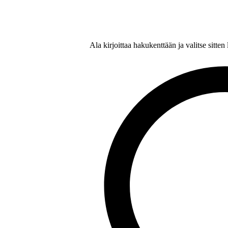
Ala kirjoittaa hakukenttään ja valitse sitte