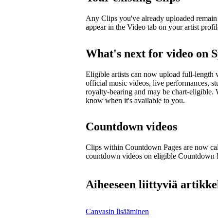
Any Clips you've already uploaded remain li
appear in the Video tab on your artist profil
What's next for video on S
Eligible artists can now upload full-length 
official music videos, live performances, st
royalty-bearing and may be chart-eligible. W
know when it's available to you.
Countdown videos
Clips within Countdown Pages are now cal
countdown videos on eligible Countdown
Aiheeseen liittyviä artikke
Canvasin lisääminen