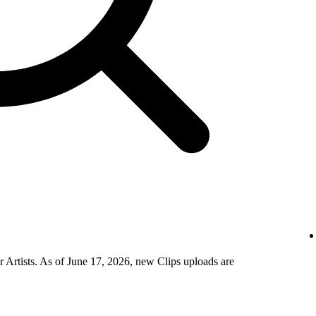
 Artists. As of June 17, 2026, new Clips uploads are