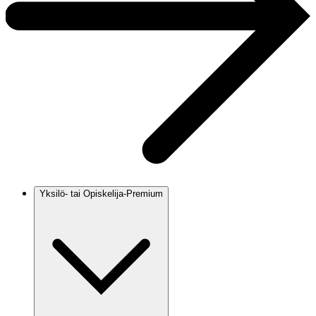
Yksilö- tai Opiskelija-Premium