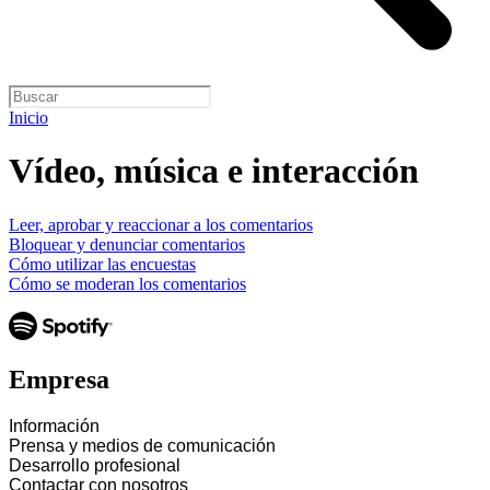
Inicio
Vídeo, música e interacción
Leer, aprobar y reaccionar a los comentarios
Bloquear y denunciar comentarios
Cómo utilizar las encuestas
Cómo se moderan los comentarios
Empresa
Información
Prensa y medios de comunicación
Desarrollo profesional
Contactar con nosotros