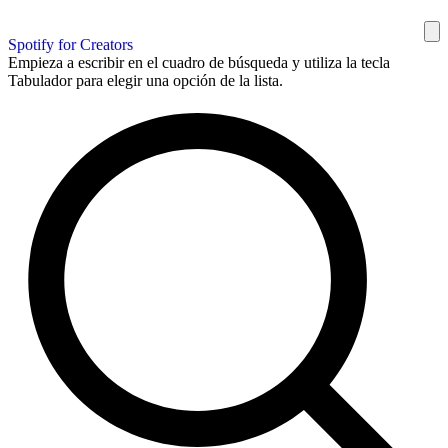
Spotify for Creators
Empieza a escribir en el cuadro de búsqueda y utiliza la tecla
Tabulador para elegir una opción de la lista.