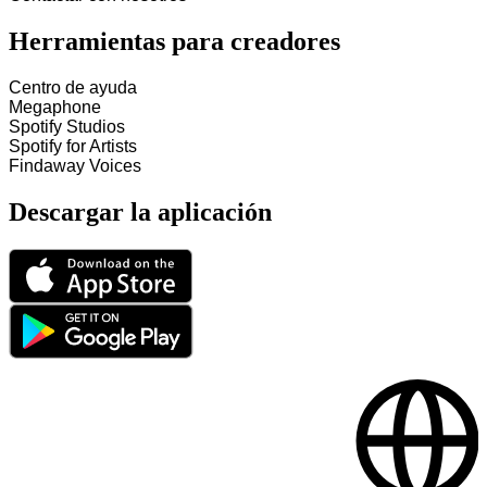
Herramientas para creadores
Centro de ayuda
Megaphone
Spotify Studios
Spotify for Artists
Findaway Voices
Descargar la aplicación