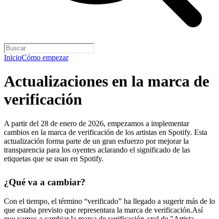
Inicio
Cómo empezar
Actualizaciones en la marca de
verificación
A partir del 28 de enero de 2026, empezamos a implementar
cambios en la marca de verificación de los artistas en Spotify. Esta
actualización forma parte de un gran esfuerzo por mejorar la
transparencia para los oyentes aclarando el significado de las
etiquetas que se usan en Spotify.
¿Qué va a cambiar?
Con el tiempo, el término “verificado” ha llegado a sugerir más de lo
que estaba previsto que representara la marca de verificación.Así
que vamos a cambiar la marca de verificación azul de "Artista