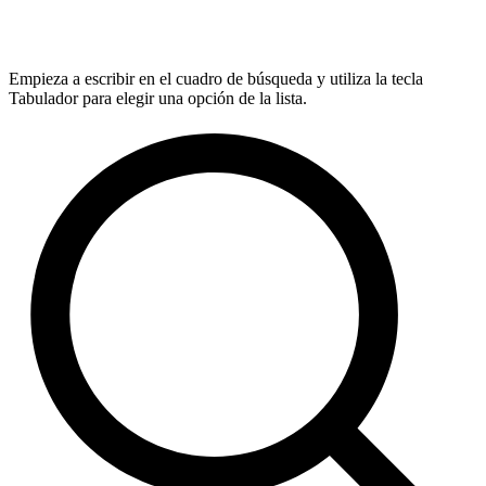
Empieza a escribir en el cuadro de búsqueda y utiliza la tecla
Tabulador para elegir una opción de la lista.