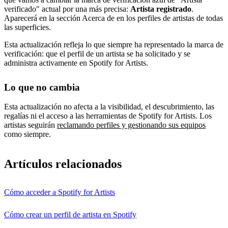
verificado" actual por una más precisa:
Artista registrado
.
Aparecerá en la sección Acerca de en los perfiles de artistas de todas
las superficies.
Esta actualización refleja lo que siempre ha representado la marca de
verificación: que el perfil de un artista se ha solicitado y se
administra activamente en Spotify for Artists.
Lo que no cambia
Esta actualización no afecta a la visibilidad, el descubrimiento, las
regalías ni el acceso a las herramientas de Spotify for Artists. Los
artistas seguirán
reclamando perfiles y gestionando sus equipos
como siempre.
Artículos relacionados
Cómo acceder a Spotify for Artists
Cómo crear un perfil de artista en Spotify