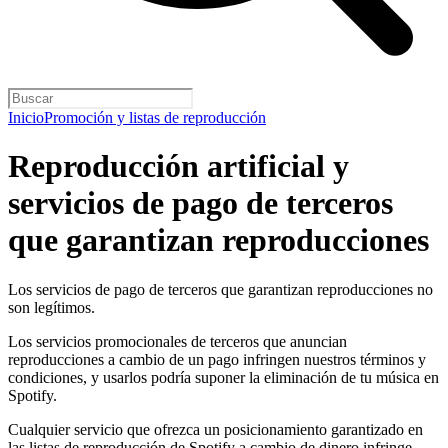
Inicio
Promoción y listas de reproducción
Reproducción artificial y
servicios de pago de terceros
que garantizan reproducciones
Los servicios de pago de terceros que garantizan reproducciones no
son legítimos.
Los servicios promocionales de terceros que anuncian
reproducciones a cambio de un pago infringen nuestros términos y
condiciones, y usarlos podría suponer la eliminación de tu música en
Spotify.
Cualquier servicio que ofrezca un posicionamiento garantizado en
las listas de reproducción de Spotify a cambio de dinero infringe