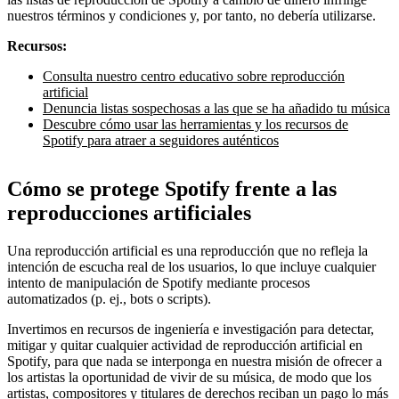
nuestros términos y condiciones y, por tanto, no debería utilizarse.
Recursos:
Consulta nuestro centro educativo sobre reproducción
artificial
Denuncia listas sospechosas a las que se ha añadido tu música
Descubre cómo usar las herramientas y los recursos de
Spotify para atraer a seguidores auténticos
Cómo se protege Spotify frente a las
reproducciones artificiales
Una reproducción artificial es una reproducción que no refleja la
intención de escucha real de los usuarios, lo que incluye cualquier
intento de manipulación de Spotify mediante procesos
automatizados (p. ej., bots o scripts).
Invertimos en recursos de ingeniería e investigación para detectar,
mitigar y quitar cualquier actividad de reproducción artificial en
Spotify, para que nada se interponga en nuestra misión de ofrecer a
los artistas la oportunidad de vivir de su música, de modo que los
artistas, compositores y titulares de derechos reciban un pago lo más