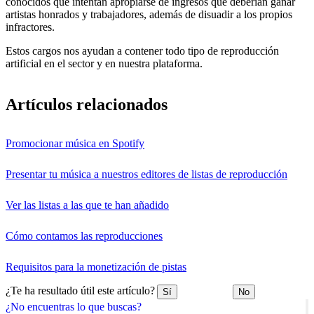
conocidos que intentan apropiarse de ingresos que deberían ganar
artistas honrados y trabajadores, además de disuadir a los propios
infractores.
Estos cargos nos ayudan a contener todo tipo de reproducción
artificial en el sector y en nuestra plataforma.
Artículos relacionados
Promocionar música en Spotify
Presentar tu música a nuestros editores de listas de reproducción
Ver las listas a las que te han añadido
Cómo contamos las reproducciones
Requisitos para la monetización de pistas
¿Te ha resultado útil este artículo?
Sí
No
¿No encuentras lo que buscas?