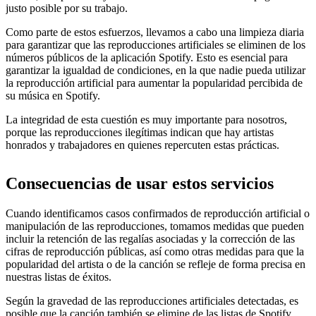
justo posible por su trabajo.
Como parte de estos esfuerzos, llevamos a cabo una limpieza diaria
para garantizar que las reproducciones artificiales se eliminen de los
números públicos de la aplicación Spotify. Esto es esencial para
garantizar la igualdad de condiciones, en la que nadie pueda utilizar
la reproducción artificial para aumentar la popularidad percibida de
su música en Spotify.
La integridad de esta cuestión es muy importante para nosotros,
porque las reproducciones ilegítimas indican que hay artistas
honrados y trabajadores en quienes repercuten estas prácticas.
Consecuencias de usar estos servicios
Cuando identificamos casos confirmados de reproducción artificial o
manipulación de las reproducciones, tomamos medidas que pueden
incluir la retención de las regalías asociadas y la corrección de las
cifras de reproducción públicas, así como otras medidas para que la
popularidad del artista o de la canción se refleje de forma precisa en
nuestras listas de éxitos.
Según la gravedad de las reproducciones artificiales detectadas, es
posible que la canción también se elimine de las listas de Spotify.