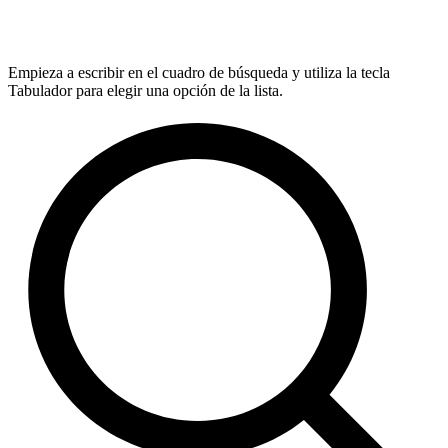
Empieza a escribir en el cuadro de búsqueda y utiliza la tecla
Tabulador para elegir una opción de la lista.