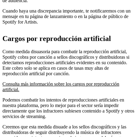
de audiencia.
Cuando haya una discrepancia importante, te notificaremos con un
mensaje en tu página de lanzamiento o en la página de público de
Spotify for Artists.
Cargos por reproducción artificial
Como medida disuasoria para combatir la reproducción artificial,
Spotify cobra por canción a sellos discográficos y distribuidoras si
detectamos reproducciones artificiales evidentes en su contenido.
Este cobro solo se aplica en casos de tasas muy altas de
reproducción artificial por canción.
Consulta más información sobre los cargos por reproducción
artificial.
Podemos combatir los intentos de reproducciones artificiales en
nuestra plataforma, pero lo mejor para el sector sería impedir
directamente que los infractores subiesen contenido a Spotify y otros
servicios de streaming.
Creemos que esta medida disuade a los sellos discográficos y las
distribuidoras de seguir distribuyendo la música de infractores