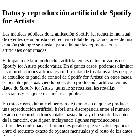
Datos y reproducción artificial de Spotify
for Artists
Las métricas públicas de la aplicación Spotify (el recuento mensual
de oyentes de un artista o el recuento total de reproducciones de una
canción) siempre se ajustan para eliminar las reproducciones
artificiales confirmadas.
El impacto de la reproducción artificial en los datos privados de
Spotify for Artists puede variar. En algunos casos, podemos eliminar
las reproducciones artificiales confirmadas de tus datos antes de que
se actualice tu panel de control de Spotify for Artists; en otros casos,
es posible que sigas viendo picos de reproducción artificial en tus
datos de Spotify for Artists, aunque se retengan las regalías
asociadas y se ajusten las métricas públicas.
En estos casos, durante el período de tiempo en el que se produce
una reproducción artificial, habrá una discrepancia entre el número
exacto de reproducciones totales hasta ahora y el resto de los datos
de la canción, que siguen incluyendo algunas reproducciones
artificiales confirmadas. También es posible que veas discrepancias
entre el recuento exacto de oyentes mensuales y el resto de los datos