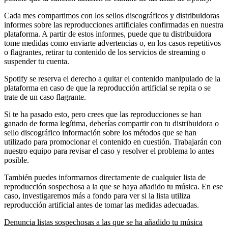
Cada mes compartimos con los sellos discográficos y distribuidoras
informes sobre las reproducciones artificiales confirmadas en nuestra
plataforma. A partir de estos informes, puede que tu distribuidora
tome medidas como enviarte advertencias o, en los casos repetitivos
o flagrantes, retirar tu contenido de los servicios de streaming o
suspender tu cuenta.
Spotify se reserva el derecho a quitar el contenido manipulado de la
plataforma en caso de que la reproducción artificial se repita o se
trate de un caso flagrante.
Si te ha pasado esto, pero crees que las reproducciones se han
ganado de forma legítima, deberías compartir con tu distribuidora o
sello discográfico información sobre los métodos que se han
utilizado para promocionar el contenido en cuestión. Trabajarán con
nuestro equipo para revisar el caso y resolver el problema lo antes
posible.
También puedes informarnos directamente de cualquier lista de
reproducción sospechosa a la que se haya añadido tu música. En ese
caso, investigaremos más a fondo para ver si la lista utiliza
reproducción artificial antes de tomar las medidas adecuadas.
Denuncia listas sospechosas a las que se ha añadido tu música