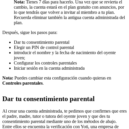
Nota:
Tienes 7 días para hacerlo. Una vez que se revierta el
cambio, la cuenta estará en el plan gratuito con anuncios, por
lo que tendrás que volver a invitar al miembro a tu plan.
Recuerda eliminar también la antigua cuenta administrada del
plan.
Después, sigue los pasos para:
Dar tu consentimiento parental
Elegir un PIN de control parental
introducir el nombre y la fecha de nacimiento del oyente
joven;
Configurar los controles parentales
Iniciar sesión en la cuenta administrada
Nota:
Puedes cambiar esta configuración cuando quieras en
Controles parentales
.
Dar tu consentimiento parental
Al crear una cuenta administrada, te pedimos que confirmes que eres
el padre, madre, tutor o tutora del oyente joven y que des tu
consentimiento parental mediante uno de los métodos de abajo.
Entre ellos se encuentra la verificación con Yoti, una empresa de