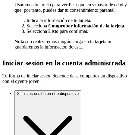
Usaremos tu tarjeta para verificar que eres mayor de edad y
que, por tanto, puedes dar tu consentimiento parental.
Indica la información de tu tarjeta.
Selecciona
Comprobar información de la tarjeta
.
Selecciona
Listo
para confirmar.
Nota:
no realizaremos ningún cargo en tu tarjeta ni
guardaremos la información de esta.
Iniciar sesión en la cuenta administrada
Tu forma de iniciar sesión depende de si compartes un dispositivo
con el oyente joven.
Si inicias sesión en otro dispositivo