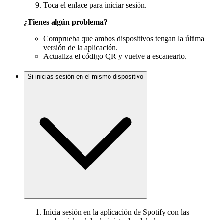
Toca el enlace para iniciar sesión.
¿Tienes algún problema?
Comprueba que ambos dispositivos tengan
la última
versión de la aplicación
.
Actualiza el código QR y vuelve a escanearlo.
Si inicias sesión en el mismo dispositivo
Inicia sesión en la aplicación de Spotify con las