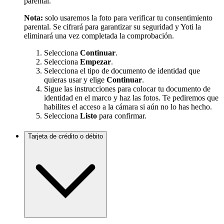
parental.
Nota:
solo usaremos la foto para verificar tu consentimiento
parental. Se cifrará para garantizar su seguridad y Yoti la
eliminará una vez completada la comprobación.
Selecciona
Continuar
.
Selecciona
Empezar
.
Selecciona el tipo de documento de identidad que
quieras usar y elige
Continuar
.
Sigue las instrucciones para colocar tu documento de
identidad en el marco y haz las fotos. Te pediremos que
habilites el acceso a la cámara si aún no lo has hecho.
Selecciona
Listo
para confirmar.
Tarjeta de crédito o débito