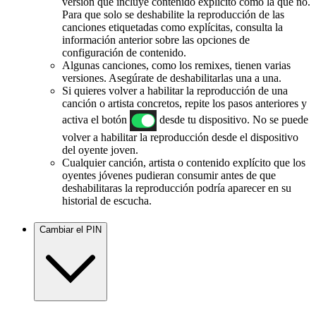
versión que incluye contenido explícito como la que no.
Para que solo se deshabilite la reproducción de las
canciones etiquetadas como explícitas, consulta la
información anterior sobre las opciones de
configuración de contenido.
Algunas canciones, como los remixes, tienen varias
versiones. Asegúrate de deshabilitarlas una a una.
Si quieres volver a habilitar la reproducción de una
canción o artista concretos, repite los pasos anteriores y
activa el botón
desde tu dispositivo. No se puede
volver a habilitar la reproducción desde el dispositivo
del oyente joven.
Cualquier canción, artista o contenido explícito que los
oyentes jóvenes pudieran consumir antes de que
deshabilitaras la reproducción podría aparecer en su
historial de escucha.
Cambiar el PIN