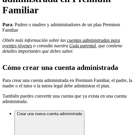
Familiar
Para
: Padres o madres y administradores de un plan Premium
Familiar
Obtén más información sobre las
cuentas administradas para
oyentes jóvenes
o consulta nuestra
Guía parental
, que contiene
detalles importantes que debes saber.
Cómo crear una cuenta administrada
Para crear una cuenta administrada en Premium Familiar, el padre, la
madre o el tutor o la tutora legal debe administrar el plan.
También puedes convertir una cuenta que ya exista en una cuenta
administrada.
Crear una nueva cuenta administrada