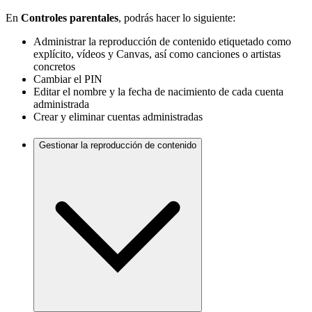
En
Controles parentales
, podrás hacer lo siguiente:
Administrar la reproducción de contenido etiquetado como
explícito, vídeos y Canvas, así como canciones o artistas
concretos
Cambiar el PIN
Editar el nombre y la fecha de nacimiento de cada cuenta
administrada
Crear y eliminar cuentas administradas
Gestionar la reproducción de contenido