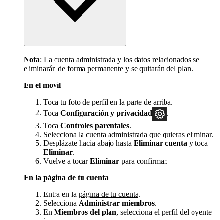
Nota
: La cuenta administrada y los datos relacionados se
eliminarán de forma permanente y se quitarán del plan.
En el móvil
Toca tu foto de perfil en la parte de arriba.
Toca
Configuración y privacidad
.
Toca
Controles parentales
.
Selecciona la cuenta administrada que quieras eliminar.
Desplázate hacia abajo hasta
Eliminar cuenta
y toca
Eliminar
.
Vuelve a tocar
Eliminar
para confirmar.
En la página de tu cuenta
Entra en la
página de tu cuenta
.
Selecciona
Administrar miembros
.
En
Miembros del plan
, selecciona el perfil del oyente