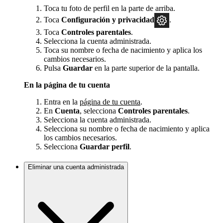
Toca tu foto de perfil en la parte de arriba.
Toca
Configuración y privacidad
.
Toca
Controles parentales
.
Selecciona la cuenta administrada.
Toca su nombre o fecha de nacimiento y aplica los
cambios necesarios.
Pulsa
Guardar
en la parte superior de la pantalla.
En la página de tu cuenta
Entra en la
página de tu cuenta
.
En
Cuenta
, selecciona
Controles parentales
.
Selecciona la cuenta administrada.
Selecciona su nombre o fecha de nacimiento y aplica
los cambios necesarios.
Selecciona
Guardar
perfil
.
Eliminar una cuenta administrada