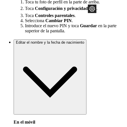
Toca tu foto de perfil en la parte de arriba.
Toca
Configuración y privacidad
.
Toca
Controles parentales
.
Selecciona
Cambiar PIN
.
Introduce el nuevo PIN y toca
Guardar
en la parte
superior de la pantalla.
Editar el nombre y la fecha de nacimiento
En el móvil