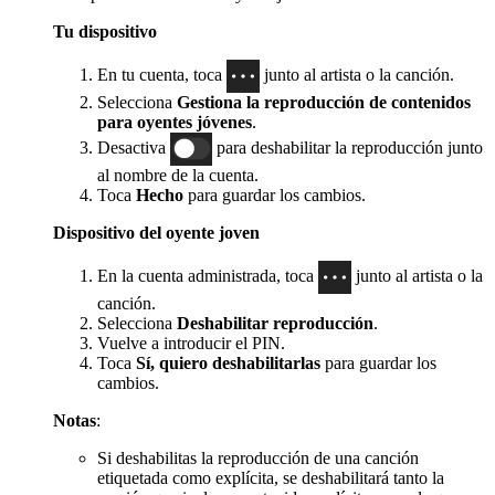
Tu dispositivo
En tu cuenta, toca
junto al artista o la canción.
Selecciona
Gestiona la reproducción de contenidos
para oyentes jóvenes
.
Desactiva
para deshabilitar la reproducción junto
al nombre de la cuenta.
Toca
Hecho
para guardar los cambios.
Dispositivo del oyente joven
En la cuenta administrada, toca
junto al artista o la
canción.
Selecciona
Deshabilitar reproducción
.
Vuelve a introducir el PIN.
Toca
Sí, quiero deshabilitarlas
para guardar los
cambios.
Notas
:
Si deshabilitas la reproducción de una canción
etiquetada como explícita, se deshabilitará tanto la