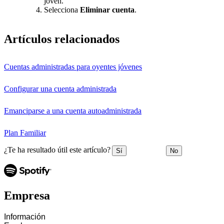
joven.
Selecciona
Eliminar cuenta
.
Artículos relacionados
Cuentas administradas para oyentes jóvenes
Configurar una cuenta administrada
Emanciparse a una cuenta autoadministrada
Plan Familiar
¿Te ha resultado útil este artículo?
Sí
No
Empresa
Información