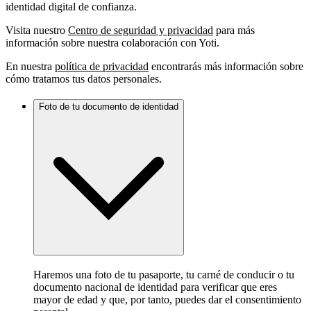
identidad digital de confianza.
Visita nuestro
Centro de seguridad y privacidad
para más
información sobre nuestra colaboración con Yoti.
En nuestra
política de privacidad
encontrarás más información sobre
cómo tratamos tus datos personales.
Foto de tu documento de identidad
Haremos una foto de tu pasaporte, tu carné de conducir o tu
documento nacional de identidad para verificar que eres
mayor de edad y que, por tanto, puedes dar el consentimiento