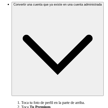
Convertir una cuenta que ya existe en una cuenta administrada
Toca tu foto de perfil en la parte de arriba.
Toca
Tu Premium
.