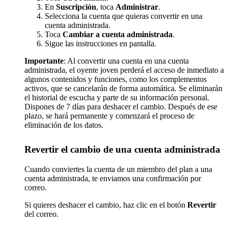
En
Suscripción
, toca
Administrar
.
Selecciona la cuenta que quieras convertir en una
cuenta administrada.
Toca
Cambiar a cuenta administrada
.
Sigue las instrucciones en pantalla.
Importante
: Al convertir una cuenta en una cuenta
administrada, el oyente joven perderá el acceso de inmediato a
algunos contenidos y funciones, como los complementos
activos, que se cancelarán de forma automática. Se eliminarán
el historial de escucha y parte de su información personal.
Dispones de 7 días para deshacer el cambio. Después de ese
plazo, se hará permanente y comenzará el proceso de
eliminación de los datos.
Revertir el cambio de una cuenta administrada
Cuando conviertes la cuenta de un miembro del plan a una
cuenta administrada, te enviamos una confirmación por
correo.
Si quieres deshacer el cambio, haz clic en el botón
Revertir
del correo.