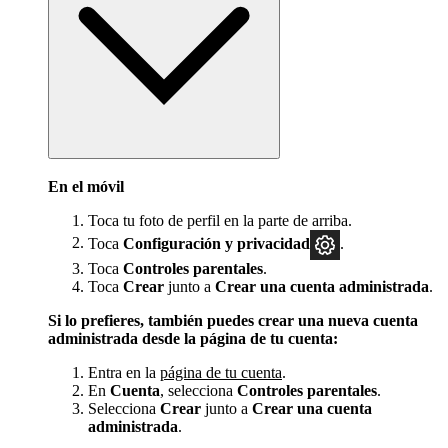
En el móvil
Toca tu foto de perfil en la parte de arriba.
Toca
Configuración y privacidad
.
Toca
Controles parentales
.
Toca
Crear
junto a
Crear una cuenta administrada
.
Si lo prefieres, también puedes crear una nueva cuenta
administrada desde la página de tu cuenta:
Entra en la
página de tu cuenta
.
En
Cuenta
, selecciona
Controles parentales
.
Selecciona
Crear
junto a
Crear una cuenta
administrada
.