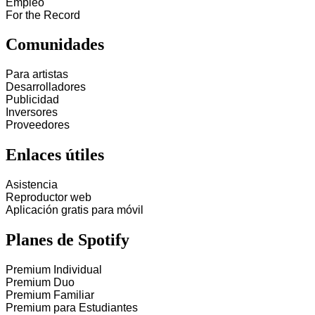
Empleo
For the Record
Comunidades
Para artistas
Desarrolladores
Publicidad
Inversores
Proveedores
Enlaces útiles
Asistencia
Reproductor web
Aplicación gratis para móvil
Planes de Spotify
Premium Individual
Premium Duo
Premium Familiar
Premium para Estudiantes