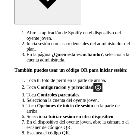
Abre la aplicación de Spotify en el dispositivo del
oyente joven.
Inicia sesión con las credenciales del administrador del
plan.
En la página
¿Quién está escuchando?
, selecciona la
cuenta administrada.
También puedes usar un código QR para iniciar sesión:
Toca tu foto de perfil en la parte de arriba.
Toca
Configuración y privacidad
.
Toca
Controles parentales
.
Selecciona la cuenta del oyente joven.
Toca
Opciones de inicio de sesión
en la parte de
arriba.
Selecciona
Iniciar sesión en otro dispositivo
.
En el dispositivo del oyente joven, abre la cámara o el
escáner de códigos QR.
Escanea el código QR.