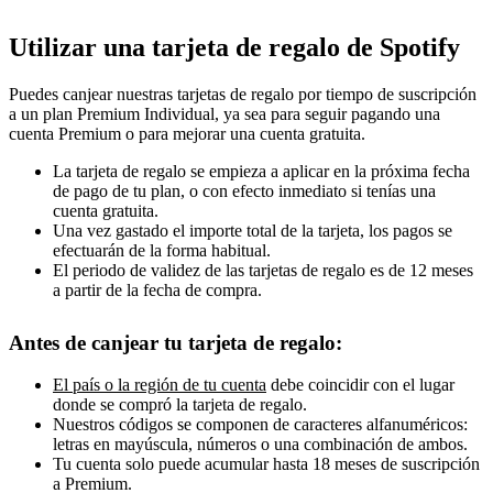
Utilizar una tarjeta de regalo de Spotify
Puedes canjear nuestras tarjetas de regalo por tiempo de suscripción
a un plan Premium Individual, ya sea para seguir pagando una
cuenta Premium o para mejorar una cuenta gratuita.
La tarjeta de regalo se empieza a aplicar en la próxima fecha
de pago de tu plan, o con efecto inmediato si tenías una
cuenta gratuita.
Una vez gastado el importe total de la tarjeta, los pagos se
efectuarán de la forma habitual.
El periodo de validez de las tarjetas de regalo es de 12 meses
a partir de la fecha de compra.
Antes de canjear tu tarjeta de regalo:
El país o la región de tu cuenta
debe coincidir con el lugar
donde se compró la tarjeta de regalo.
Nuestros códigos se componen de caracteres alfanuméricos:
letras en mayúscula, números o una combinación de ambos.
Tu cuenta solo puede acumular hasta 18 meses de suscripción
a Premium.