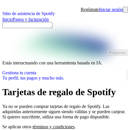
Regístrate
Iniciar sesión
Sitio de asistencia de Spotify
Inicio
Pagos y facturación
Preguntar
Estás interactuando con una herramienta basada en IA.
Gestiona tu cuenta
Tu perfil, tus pagos y mucho más.
Tarjetas de regalo de Spotify
Ya no se pueden comprar tarjetas de regalo de Spotify. Las
adquiridas anteriormente siguen siendo válidas y se pueden canjear.
Si quieres suscribirte, utiliza una forma de pago disponible.
Se aplican otros
términos y condiciones
.