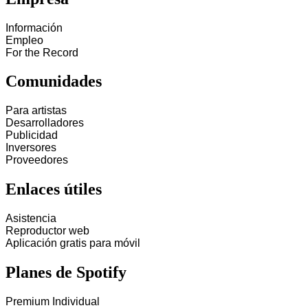
Información
Empleo
For the Record
Comunidades
Para artistas
Desarrolladores
Publicidad
Inversores
Proveedores
Enlaces útiles
Asistencia
Reproductor web
Aplicación gratis para móvil
Planes de Spotify
Premium Individual