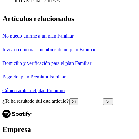
una vez cada 12 meses.
Artículos relacionados
No puedo unirme a un plan Familiar
Invitar o eliminar miembros de un plan Familiar
Domicilio y verificación para el plan Familiar
Pago del plan Premium Familiar
Cómo cambiar el plan Premium
¿Te ha resultado útil este artículo?
Sí
No
Empresa