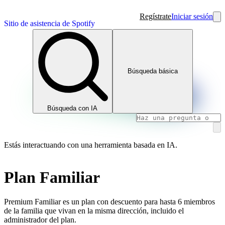
Regístrate
Iniciar sesión
Sitio de asistencia de Spotify
Búsqueda básica
Búsqueda con IA
Estás interactuando con una herramienta basada en IA.
Plan Familiar
Premium Familiar es un plan con descuento para hasta 6 miembros
de la familia que vivan en la misma dirección, incluido el
administrador del plan.