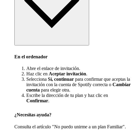
En el ordenador
Abre el enlace de invitación.
Haz clic en
Aceptar invitación
.
Selecciona
Sí, continuar
para confirmar que aceptas la
invitación con la cuenta de Spotify correcta o
Cambiar
cuenta
para elegir otra.
Escribe la dirección de tu plan y haz clic en
Confirmar
.
¿Necesitas ayuda?
Consulta el artículo "No puedo unirme a un plan Familiar".