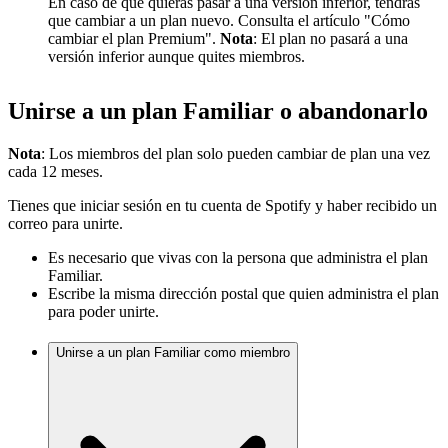
En caso de que quieras pasar a una versión inferior, tendrás
que cambiar a un plan nuevo. Consulta el artículo "Cómo
cambiar el plan Premium".
Nota
: El plan no pasará a una
versión inferior aunque quites miembros.
Unirse a un plan Familiar o abandonarlo
Nota
: Los miembros del plan solo pueden cambiar de plan una vez
cada 12 meses.
Tienes que iniciar sesión en tu cuenta de Spotify y haber recibido un
correo para unirte.
Es necesario que vivas con la persona que administra el plan
Familiar.
Escribe la misma dirección postal que quien administra el plan
para poder unirte.
Unirse a un plan Familiar como miembro