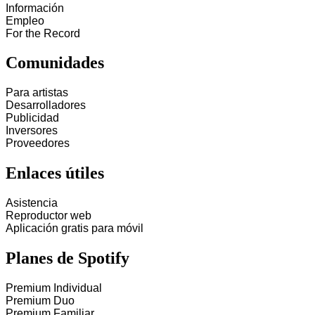
Información
Empleo
For the Record
Comunidades
Para artistas
Desarrolladores
Publicidad
Inversores
Proveedores
Enlaces útiles
Asistencia
Reproductor web
Aplicación gratis para móvil
Planes de Spotify
Premium Individual
Premium Duo
Premium Familiar