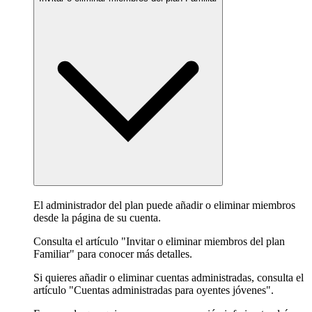
El administrador del plan puede añadir o eliminar miembros
desde la página de su cuenta.
Consulta el artículo "Invitar o eliminar miembros del plan
Familiar" para conocer más detalles.
Si quieres añadir o eliminar cuentas administradas, consulta el
artículo "Cuentas administradas para oyentes jóvenes".