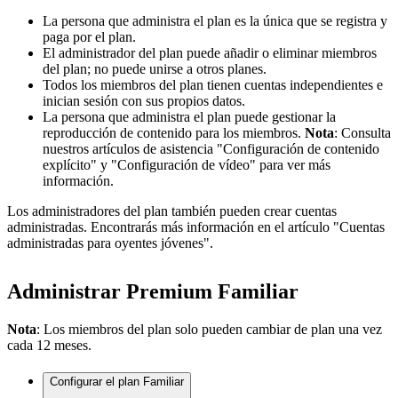
La persona que administra el plan es la única que se registra y
paga por el plan.
El administrador del plan puede añadir o eliminar miembros
del plan; no puede unirse a otros planes.
Todos los miembros del plan tienen cuentas independientes e
inician sesión con sus propios datos.
La persona que administra el plan puede gestionar la
reproducción de contenido para los miembros.
Nota
: Consulta
nuestros artículos de asistencia "Configuración de contenido
explícito" y "Configuración de vídeo" para ver más
información.
Los administradores del plan también pueden crear cuentas
administradas. Encontrarás más información en el artículo "Cuentas
administradas para oyentes jóvenes".
Administrar Premium Familiar
Nota
: Los miembros del plan solo pueden cambiar de plan una vez
cada 12 meses.
Configurar el plan Familiar