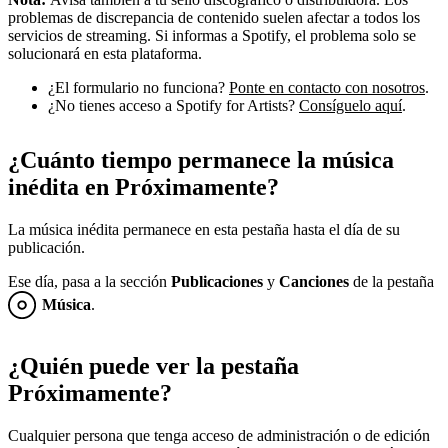
problemas de discrepancia de contenido suelen afectar a todos los
servicios de streaming. Si informas a Spotify, el problema solo se
solucionará en esta plataforma.
¿El formulario no funciona?
Ponte en contacto con nosotros
.
¿No tienes acceso a Spotify for Artists?
Consíguelo aquí
.
¿Cuánto tiempo permanece la música
inédita en Próximamente?
La música inédita permanece en esta pestaña hasta el día de su
publicación.
Ese día, pasa a la sección
Publicaciones
y
Canciones
de la pestaña
Música
.
¿Quién puede ver la pestaña
Próximamente?
Cualquier persona que tenga acceso de administración o de edición