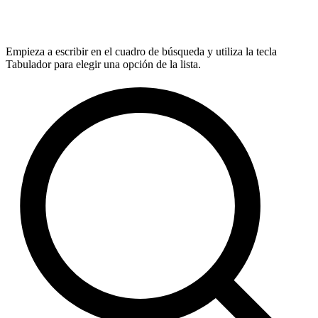
Empieza a escribir en el cuadro de búsqueda y utiliza la tecla
Tabulador para elegir una opción de la lista.