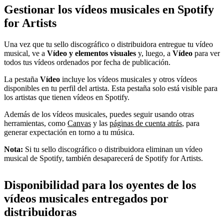
Gestionar los vídeos musicales en Spotify
for Artists
Una vez que tu sello discográfico o distribuidora entregue tu vídeo
musical, ve a
Vídeo y elementos visuales
y, luego, a
Vídeo
para ver
todos tus vídeos ordenados por fecha de publicación.
La pestaña
Vídeo
incluye los vídeos musicales y otros vídeos
disponibles en tu perfil del artista. Esta pestaña solo está visible para
los artistas que tienen vídeos en Spotify.
Además de los vídeos musicales, puedes seguir usando otras
herramientas, como
Canvas
y las
páginas de cuenta atrás
, para
generar expectación en torno a tu música.
Nota:
Si tu sello discográfico o distribuidora eliminan un vídeo
musical de Spotify, también desaparecerá de Spotify for Artists.
Disponibilidad para los oyentes de los
vídeos musicales entregados por
distribuidoras