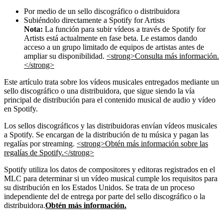
Por medio de un sello discográfico o distribuidora
Subiéndolo directamente a Spotify for Artists
Nota:
La función para subir vídeos a través de Spotify for
Artists está actualmente en fase beta. Le estamos dando
acceso a un grupo limitado de equipos de artistas antes de
ampliar su disponibilidad.
<strong>Consulta más información.
</strong>
Este artículo trata sobre los vídeos musicales entregados mediante un
sello discográfico o una distribuidora, que sigue siendo la vía
principal de distribución para el contenido musical de audio y vídeo
en Spotify.
Los sellos discográficos y las distribuidoras envían vídeos musicales
a Spotify. Se encargan de la distribución de tu música y pagan las
regalías por streaming.
<strong>Obtén más información sobre las
regalías de Spotify.</strong>
Spotify utiliza los datos de compositores y editoras registrados en el
MLC para determinar si un vídeo musical cumple los requisitos para
su distribución en los Estados Unidos. Se trata de un proceso
independiente del de entrega por parte del sello discográfico o la
distribuidora.
Obtén más información.