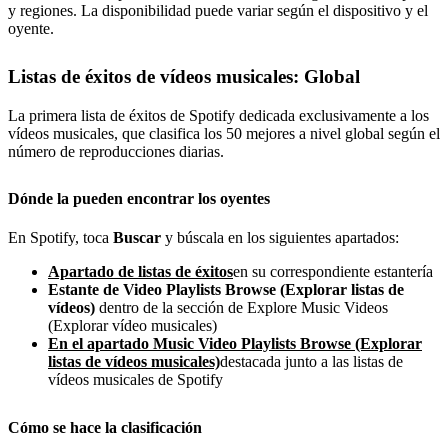
y regiones. La disponibilidad puede variar según el dispositivo y el
oyente.
Listas de éxitos de vídeos musicales: Global
La primera lista de éxitos de Spotify dedicada exclusivamente a los
vídeos musicales, que clasifica los 50 mejores a nivel global según el
número de reproducciones diarias.
Dónde la pueden encontrar los oyentes
En Spotify, toca
Buscar
y búscala en los siguientes apartados:
Apartado de listas de éxitos
en su correspondiente estantería
Estante de Video Playlists Browse (Explorar listas de
vídeos)
dentro de la sección de Explore Music Videos
(Explorar vídeo musicales)
En el apartado Music Video Playlists Browse (Explorar
listas de vídeos musicales)
destacada junto a las listas de
vídeos musicales de Spotify
Cómo se hace la clasificación