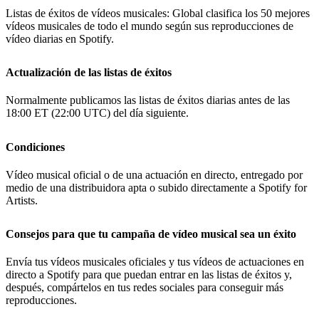
Listas de éxitos de vídeos musicales: Global clasifica los 50 mejores
vídeos musicales de todo el mundo según sus reproducciones de
vídeo diarias en Spotify.
Actualización de las listas de éxitos
Normalmente publicamos las listas de éxitos diarias antes de las
18:00 ET (22:00 UTC) del día siguiente.
Condiciones
Vídeo musical oficial o de una actuación en directo, entregado por
medio de una distribuidora apta o subido directamente a Spotify for
Artists.
Consejos para que tu campaña de vídeo musical sea un éxito
Envía tus vídeos musicales oficiales y tus vídeos de actuaciones en
directo a Spotify para que puedan entrar en las listas de éxitos y,
después, compártelos en tus redes sociales para conseguir más
reproducciones.