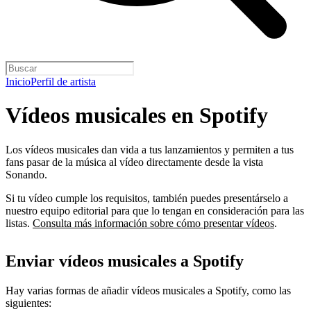
Inicio
Perfil de artista
Vídeos musicales en Spotify
Los vídeos musicales dan vida a tus lanzamientos y permiten a tus
fans pasar de la música al vídeo directamente desde la vista
Sonando.
Si tu vídeo cumple los requisitos, también puedes presentárselo a
nuestro equipo editorial para que lo tengan en consideración para las
listas.
Consulta más información sobre cómo presentar vídeos
.
Enviar vídeos musicales a Spotify
Hay varias formas de añadir vídeos musicales a Spotify, como las
siguientes: