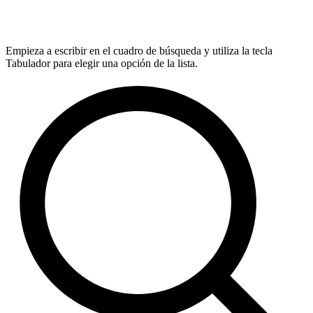
Empieza a escribir en el cuadro de búsqueda y utiliza la tecla
Tabulador para elegir una opción de la lista.