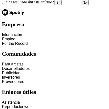
¿Te ha resultado útil este artículo?
Sí
No
Empresa
Información
Empleo
For the Record
Comunidades
Para artistas
Desarrolladores
Publicidad
Inversores
Proveedores
Enlaces útiles
Asistencia
Reproductor web