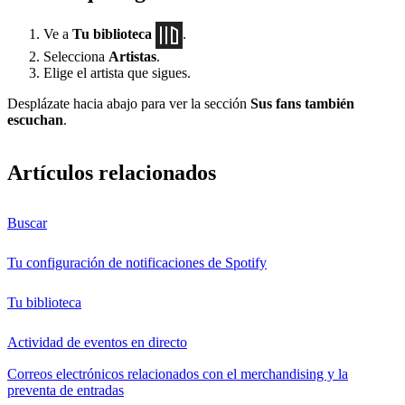
Ve a
Tu biblioteca
.
Selecciona
Artistas
.
Elige el artista que sigues.
Desplázate hacia abajo para ver la sección
Sus fans también
escuchan
.
Artículos relacionados
Buscar
Tu configuración de notificaciones de Spotify
Tu biblioteca
Actividad de eventos en directo
Correos electrónicos relacionados con el merchandising y la
preventa de entradas