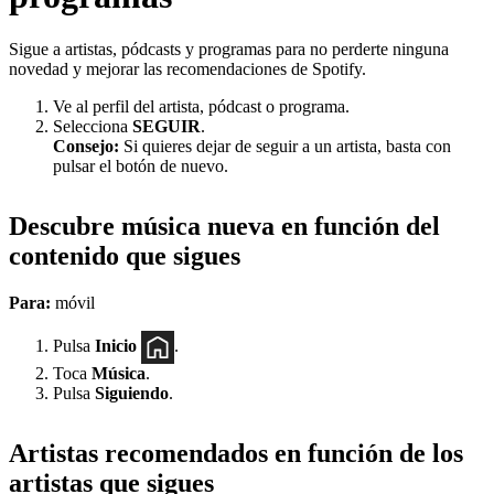
Sigue a artistas, pódcasts y programas para no perderte ninguna
novedad y mejorar las recomendaciones de Spotify.
Ve al perfil del artista, pódcast o programa.
Selecciona
SEGUIR
.
Consejo:
Si quieres dejar de seguir a un artista, basta con
pulsar el botón de nuevo.
Descubre música nueva en función del
contenido que sigues
Para:
móvil
Pulsa
Inicio
.
Toca
Música
.
Pulsa
Siguiendo
.
Artistas recomendados en función de los
artistas que sigues