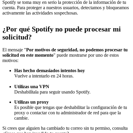
Spotify se toma muy en serio la protección de la información de tu
cuenta. Para proteger a nuestros usuarios, detectamos y bloqueamos
activamente las actividades sospechosas.
¿Por qué Spotify no puede procesar mi
solicitud?
El mensaje "
Por motivos de seguridad, no podemos procesar tu
solicitud en este momento
" puede mostrarse por uno de estos
motivos:
Has hecho demasiados intentos hoy
Vuelve a intentarlo en 24 horas.
Utilizas una VPN
Deshabilítala para seguir usando Spotify.
Utilizas un proxy
Es posible que tengas que deshabilitar la configuración de tu
proxy o contactar con tu administrador de red para que la
cambie.
Si crees que alguien ha cambiado tu correo sin tu permiso, consulta