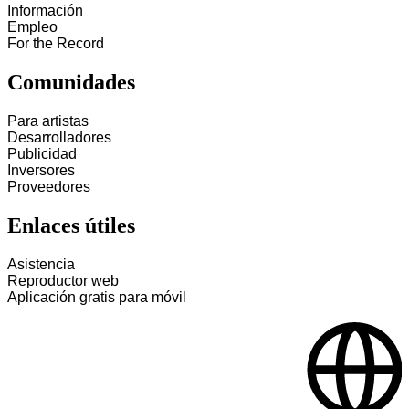
Información
Empleo
For the Record
Comunidades
Para artistas
Desarrolladores
Publicidad
Inversores
Proveedores
Enlaces útiles
Asistencia
Reproductor web
Aplicación gratis para móvil