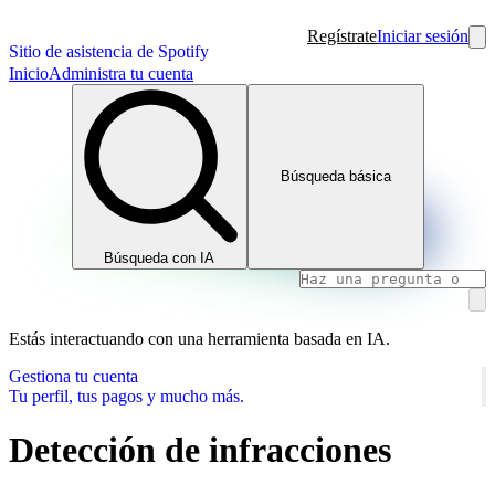
Regístrate
Iniciar sesión
Sitio de asistencia de Spotify
Inicio
Administra tu cuenta
Búsqueda básica
Búsqueda con IA
Estás interactuando con una herramienta basada en IA.
Gestiona tu cuenta
Tu perfil, tus pagos y mucho más.
Detección de infracciones