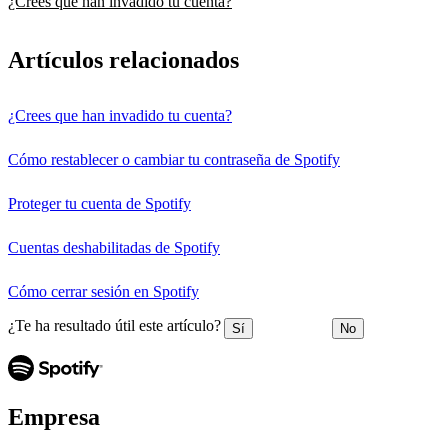
¿Crees que han invadido tu cuenta?
Artículos relacionados
¿Crees que han invadido tu cuenta?
Cómo restablecer o cambiar tu contraseña de Spotify
Proteger tu cuenta de Spotify
Cuentas deshabilitadas de Spotify
Cómo cerrar sesión en Spotify
¿Te ha resultado útil este artículo?
Sí
No
Empresa