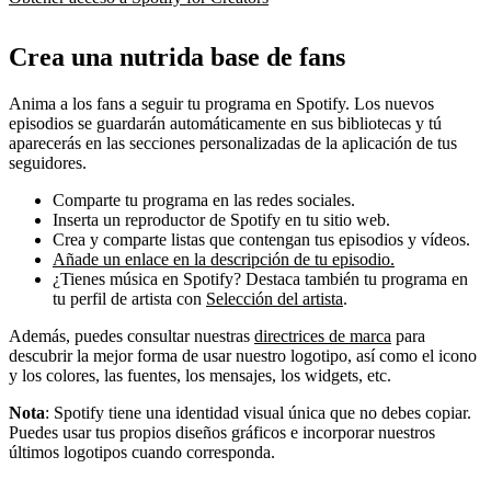
Crea una nutrida base de fans
Anima a los fans a seguir tu programa en Spotify. Los nuevos
episodios se guardarán automáticamente en sus bibliotecas y tú
aparecerás en las secciones personalizadas de la aplicación de tus
seguidores.
Comparte tu programa en las redes sociales.
Inserta un reproductor de Spotify en tu sitio web.
Crea y comparte listas que contengan tus episodios y vídeos.
Añade un enlace en la descripción de tu episodio.
¿Tienes música en Spotify? Destaca también tu programa en
tu perfil de artista con
Selección del artista
.
Además, puedes consultar nuestras
directrices de marca
para
descubrir la mejor forma de usar nuestro logotipo, así como el icono
y los colores, las fuentes, los mensajes, los widgets, etc.
Nota
: Spotify tiene una identidad visual única que no debes copiar.
Puedes usar tus propios diseños gráficos e incorporar nuestros
últimos logotipos cuando corresponda.