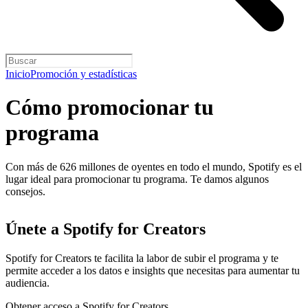
Inicio
Promoción y estadísticas
Cómo promocionar tu
programa
Con más de 626 millones de oyentes en todo el mundo, Spotify es el
lugar ideal para promocionar tu programa. Te damos algunos
consejos.
Únete a Spotify for Creators
Spotify for Creators te facilita la labor de subir el programa y te
permite acceder a los datos e insights que necesitas para aumentar tu
audiencia.
Obtener acceso a Spotify for Creators