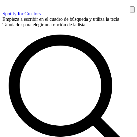
Spotify for Creators
Empieza a escribir en el cuadro de búsqueda y utiliza la tecla
Tabulador para elegir una opción de la lista.