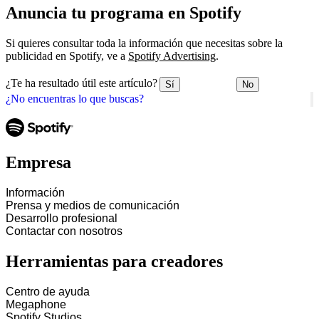
Anuncia tu programa en Spotify
Si quieres consultar toda la información que necesitas sobre la
publicidad en Spotify, ve a
Spotify Advertising
.
¿Te ha resultado útil este artículo?
Sí
No
¿No encuentras lo que buscas?
Empresa
Información
Prensa y medios de comunicación
Desarrollo profesional
Contactar con nosotros
Herramientas para creadores
Centro de ayuda
Megaphone
Spotify Studios