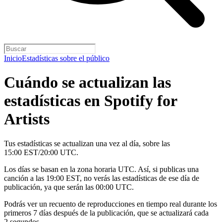
Inicio
Estadísticas sobre el público
Cuándo se actualizan las
estadísticas en Spotify for
Artists
Tus estadísticas se actualizan una vez al día, sobre las
15:00 EST/20:00 UTC.
Los días se basan en la zona horaria UTC. Así, si publicas una
canción a las 19:00 EST, no verás las estadísticas de ese día de
publicación, ya que serán las 00:00 UTC.
Podrás ver un recuento de reproducciones en tiempo real durante los
primeros 7 días después de la publicación, que se actualizará cada
2 segundos.