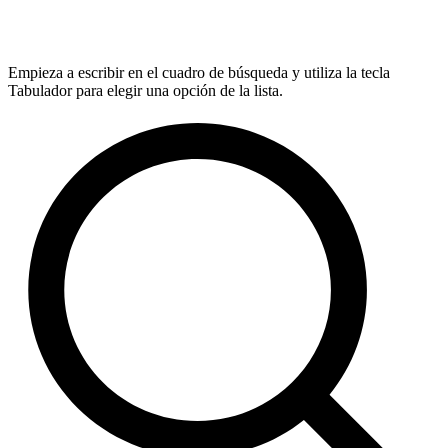
Empieza a escribir en el cuadro de búsqueda y utiliza la tecla
Tabulador para elegir una opción de la lista.