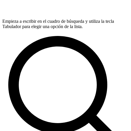
Empieza a escribir en el cuadro de búsqueda y utiliza la tecla
Tabulador para elegir una opción de la lista.