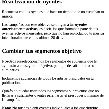
Reactivación de oyentes
Reconecta con los oyentes que hace un tiempo que no escuchan tu
música.
Las campañas con este objetivo se dirigen a tus
oyentes
anteriormente activos
, es decir, los que formaban parte de tus
oyentes activos mensuales, pero que no han reproducido tu música
intencionalmente en los últimos 28 días.
Cambiar tus segmentos objetivo
Nosotros preseleccionamos los segmentos de audiencia que te
ayudarán a conseguir tu objetivo, pero puedes añadir otros o
eliminarlos.
Incluiremos audiencias de todos los artistas principales en tu
publicación.
Quizás no puedas usar todos los segmentos si prevemos que no
llegarás a suficientes oyentes para gastar el presupuesto mínimo de
la campaña.
Nota:
No puedes elegir oyentes individuales a los que dirigirte.