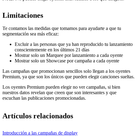
Limitaciones
Te contamos las medidas que tomamos para ayudarte a que tu
segmentación sea más eficaz:
Excluir a las personas que ya han reproducido tu lanzamiento
conscientemente en los últimos 21 días
Mostrar solo un Marquee por lanzamiento a cada oyente
Mostrar solo un Showcase por campaña a cada oyente
Las campañas que promocionan sencillos solo llegan a los oyentes
Premium, ya que son los únicos que pueden elegir canciones sueltas.
Los oyentes Premium pueden elegir no ver campañas, si bien
nuestros datos revelan que creen que son interesantes y que
escuchan las publicaciones promocionadas.
Artículos relacionados
Introducción a las campañas de display