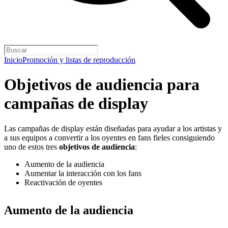
Inicio
Promoción y listas de reproducción
Objetivos de audiencia para
campañas de display
Las campañas de display están diseñadas para ayudar a los artistas y
a sus equipos a convertir a los oyentes en fans fieles consiguiendo
uno de estos tres
objetivos de audiencia
:
Aumento de la audiencia
Aumentar la interacción con los fans
Reactivación de oyentes
Aumento de la audiencia