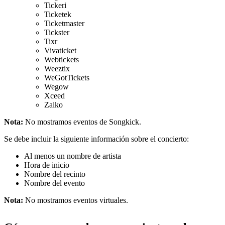
Tickeri
Ticketek
Ticketmaster
Tickster
Tixr
Vivaticket
Webtickets
Weeztix
WeGotTickets
Wegow
Xceed
Zaiko
Nota:
No mostramos eventos de Songkick.
Se debe incluir la siguiente información sobre el concierto:
Al menos un nombre de artista
Hora de inicio
Nombre del recinto
Nombre del evento
Nota:
No mostramos eventos virtuales.