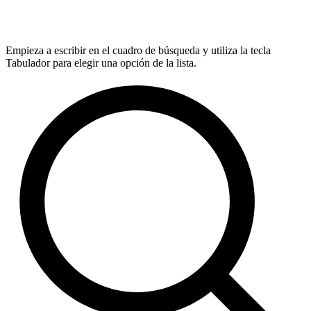
Empieza a escribir en el cuadro de búsqueda y utiliza la tecla
Tabulador para elegir una opción de la lista.