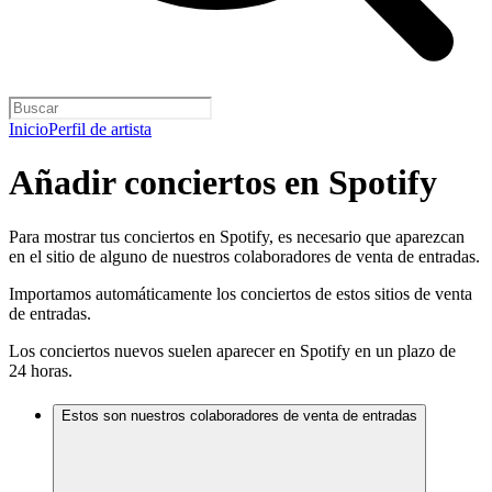
Inicio
Perfil de artista
Añadir conciertos en Spotify
Para mostrar tus conciertos en Spotify, es necesario que aparezcan
en el sitio de alguno de nuestros colaboradores de venta de entradas.
Importamos automáticamente los conciertos de estos sitios de venta
de entradas.
Los conciertos nuevos suelen aparecer en Spotify en un plazo de
24 horas.
Estos son nuestros colaboradores de venta de entradas