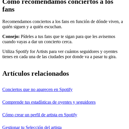
Cómo recomendamos conciertos a los
fans
Recomendamos conciertos a los fans en función de dónde viven, a
quién siguen y a quién escuchan.
Consejo:
Pídeles a tus fans que te sigan para que les avisemos
cuando vayas a dar un concierto cerca.
Utiliza Spotify for Artists para ver cuántos seguidores y oyentes
tienes en cada una de las ciudades por donde va a pasar tu gira.
Artículos relacionados
Conciertos que no aparecen en Spotify
Comprende tus estadísticas de oyentes y seguidores
Cómo crear un perfil de artista en Spotify
Gestionar tu Selección del artista