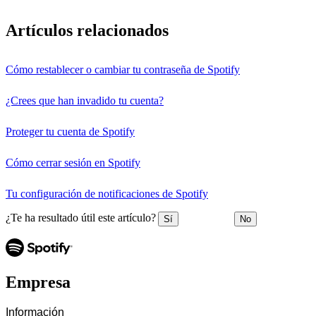
Artículos relacionados
Cómo restablecer o cambiar tu contraseña de Spotify
¿Crees que han invadido tu cuenta?
Proteger tu cuenta de Spotify
Cómo cerrar sesión en Spotify
Tu configuración de notificaciones de Spotify
¿Te ha resultado útil este artículo?
Sí
No
Empresa
Información