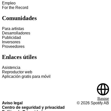
Empleo
For the Record
Comunidades
Para artistas
Desarrolladores
Publicidad
Inversores
Proveedores
Enlaces útiles
Asistencia
Reproductor web
Aplicación gratis para móvil
Basque
Aviso legal
©
2026
Spotify AB
Centro de seguridad y privacidad