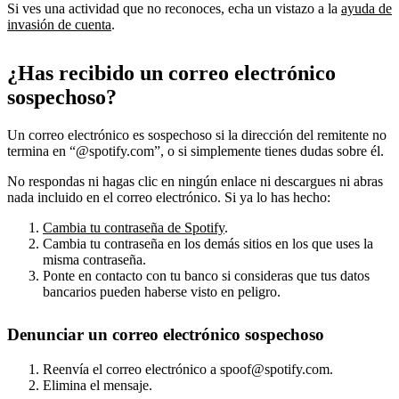
Si ves una actividad que no reconoces, echa un vistazo a la
ayuda de
invasión de cuenta
.
¿Has recibido un correo electrónico
sospechoso?
Un correo electrónico es sospechoso si la dirección del remitente no
termina en “@spotify.com”, o si simplemente tienes dudas sobre él.
No respondas ni hagas clic en ningún enlace ni descargues ni abras
nada incluido en el correo electrónico. Si ya lo has hecho:
Cambia tu contraseña de Spotify
.
Cambia tu contraseña en los demás sitios en los que uses la
misma contraseña.
Ponte en contacto con tu banco si consideras que tus datos
bancarios pueden haberse visto en peligro.
Denunciar un correo electrónico sospechoso
Reenvía el correo electrónico a spoof@spotify.com.
Elimina el mensaje.