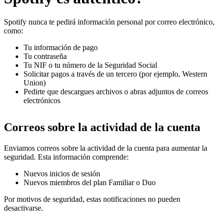
Spotify nunca te pedirá información personal por correo electrónico,
como:
Tu información de pago
Tu contraseña
Tu NIF o tu número de la Seguridad Social
Solicitar pagos a través de un tercero (por ejemplo, Western
Union)
Pedirte que descargues archivos o abras adjuntos de correos
electrónicos
Correos sobre la actividad de la cuenta
Enviamos correos sobre la actividad de la cuenta para aumentar la
seguridad. Esta información comprende:
Nuevos inicios de sesión
Nuevos miembros del plan Familiar o Duo
Por motivos de seguridad, estas notificaciones no pueden
desactivarse.