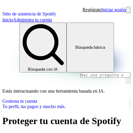
Regístrate
Iniciar sesión
Sitio de asistencia de Spotify
Inicio
Administra tu cuenta
Búsqueda básica
Búsqueda con IA
Estás interactuando con una herramienta basada en IA.
Gestiona tu cuenta
Tu perfil, tus pagos y mucho más.
Proteger tu cuenta de Spotify