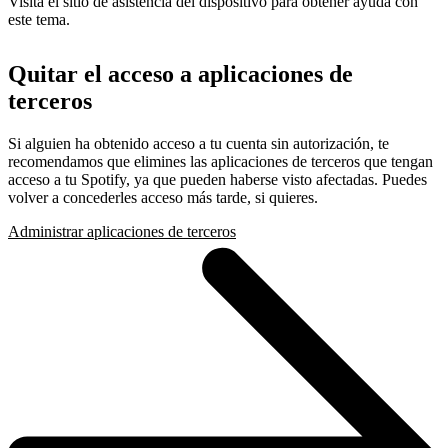
Visita el sitio de asistencia del dispositivo para obtener ayuda con
este tema.
Quitar el acceso a aplicaciones de
terceros
Si alguien ha obtenido acceso a tu cuenta sin autorización, te
recomendamos que elimines las aplicaciones de terceros que tengan
acceso a tu Spotify, ya que pueden haberse visto afectadas. Puedes
volver a concederles acceso más tarde, si quieres.
Administrar aplicaciones de terceros