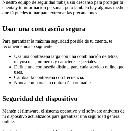
Nuestro equipo de seguridad trabaja sin descanso para proteger tu
cuenta y tu información personal, pero también hay algunas medidas
que tú puedes tomar para extremar las precauciones.
Usar una contraseña segura
Para garantizar la máxima seguridad posible de tu cuenta, te
recomendamos lo siguiente:
Usa una contraseña larga con una combinación de letras,
mayúsculas, números y caracteres especiales.
Define una contraseña distinta para cada servicio online que
uses.
Cambiar la contraseña con frecuencia.
Nunca compartas tu contraseña con nadie.
Seguridad del dispositivo
Mantén el firmware, el sistema operativo y el software antivirus de
tu dispositivo actualizados para garantizar una seguridad general
online.