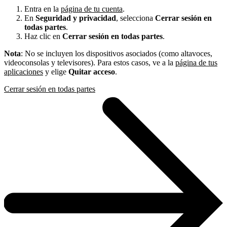
Entra en la
página de tu cuenta
.
En
Seguridad y privacidad
, selecciona
Cerrar sesión en
todas partes
.
Haz clic en
Cerrar sesión en todas partes
.
Nota
: No se incluyen los dispositivos asociados (como altavoces,
videoconsolas y televisores). Para estos casos, ve a la
página de tus
aplicaciones
y elige
Quitar acceso
.
Cerrar sesión en todas partes