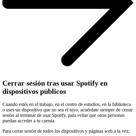
Cerrar sesión tras usar Spotify en
dispositivos públicos
Cuando estés en el trabajo, en el centro de estudios, en la biblioteca
o uses un dispositivo que no sea el tuyo, acuérdate siempre de cerrar
sesión al terminar de usar Spotify, para evitar que otras personas
puedan acceder a tu cuenta.
Para cerrar sesión de todos los dispositivos y páginas web a la vez: