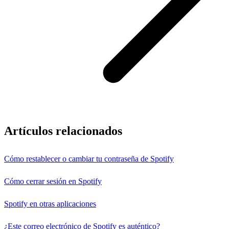
Artículos relacionados
Cómo restablecer o cambiar tu contraseña de Spotify
Cómo cerrar sesión en Spotify
Spotify en otras aplicaciones
¿Este correo electrónico de Spotify es auténtico?