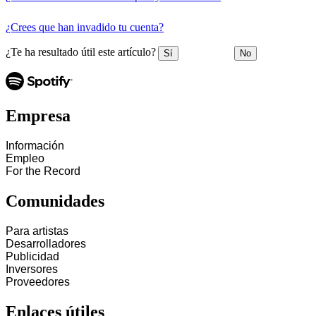
¿Crees que han invadido tu cuenta?
¿Te ha resultado útil este artículo?
Sí
No
Empresa
Información
Empleo
For the Record
Comunidades
Para artistas
Desarrolladores
Publicidad
Inversores
Proveedores
Enlaces útiles