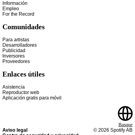
Información
Empleo
For the Record
Comunidades
Para artistas
Desarrolladores
Publicidad
Inversores
Proveedores
Enlaces útiles
Asistencia
Reproductor web
Aplicación gratis para móvil
Basque
Aviso legal
©
2026
Spotify AB