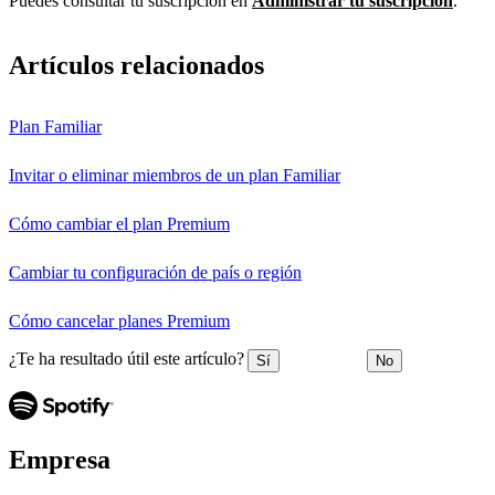
Puedes consultar tu suscripción en
Administrar tu suscripción
.
Artículos relacionados
Plan Familiar
Invitar o eliminar miembros de un plan Familiar
Cómo cambiar el plan Premium
Cambiar tu configuración de país o región
Cómo cancelar planes Premium
¿Te ha resultado útil este artículo?
Sí
No
Empresa