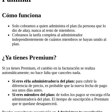
Cómo funciona
Solo cobramos a quien administra el plan (la persona que lo
dio de alta), nunca al resto de miembros.
Cobramos la tarifa completa al administrador
independientemente de cuántos miembros se hayan unido al
plan.
¿Ya tienes Premium?
Si ya tienes Premium, el cambio en la facturación se realiza
automáticamente; no hace falta que canceles nada.
Si eres el/la administrador/a del plan:
para cubrir la
diferencia de precio, es probable que la nueva fecha de pago
sea unos días antes.
Si eres miembro del plan:
de todos los pagos se encarga el/la
administrador/a del plan. El tiempo de suscripción a Premium
que te quedase desaparecerá.