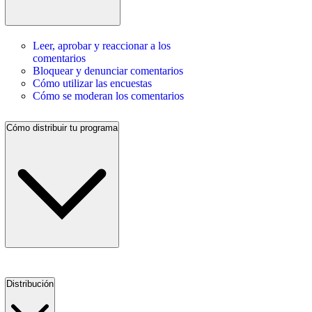
Leer, aprobar y reaccionar a los
comentarios
Bloquear y denunciar comentarios
Cómo utilizar las encuestas
Cómo se moderan los comentarios
Cómo distribuir tu programa
Distribución