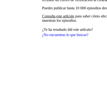
Puedes publicar hasta 10 000 episodios des
Consulta este artículo
para saber cómo afect
muestran los episodios.
¿Te ha resultado útil este artículo?
¿No encuentras lo que buscas?