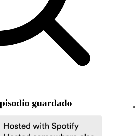
pisodio guardado