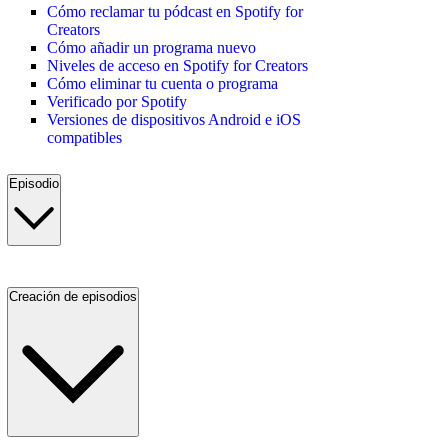
Cómo reclamar tu pódcast en Spotify for
Creators
Cómo añadir un programa nuevo
Niveles de acceso en Spotify for Creators
Cómo eliminar tu cuenta o programa
Verificado por Spotify
Versiones de dispositivos Android e iOS
compatibles
Episodio
Creación de episodios