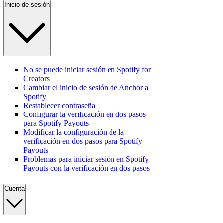
Inicio de sesión
No se puede iniciar sesión en Spotify for
Creators
Cambiar el inicio de sesión de Anchor a
Spotify
Restablecer contraseña
Configurar la verificación en dos pasos
para Spotify Payouts
Modificar la configuración de la
verificación en dos pasos para Spotify
Payouts
Problemas para iniciar sesión en Spotify
Payouts con la verificación en dos pasos
Cuenta