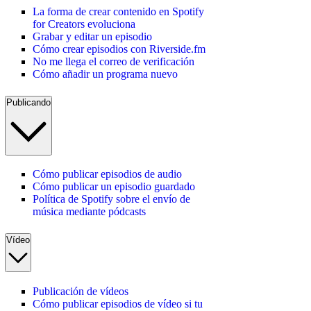
La forma de crear contenido en Spotify
for Creators evoluciona
Grabar y editar un episodio
Cómo crear episodios con Riverside.fm
No me llega el correo de verificación
Cómo añadir un programa nuevo
Publicando
Cómo publicar episodios de audio
Cómo publicar un episodio guardado
Política de Spotify sobre el envío de
música mediante pódcasts
Vídeo
Publicación de vídeos
Cómo publicar episodios de vídeo si tu