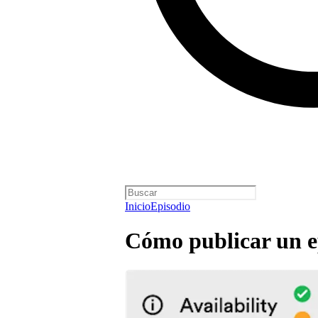
Inicio
Episodio
Cómo publicar un e