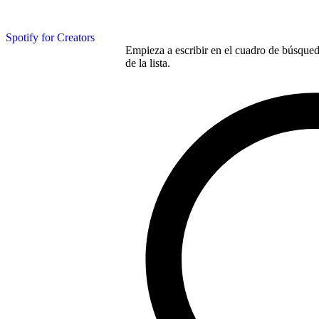
Spotify for Creators
Empieza a escribir en el cuadro de búsqueda
de la lista.