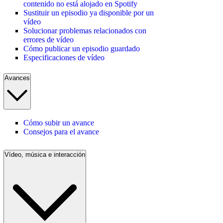
contenido no está alojado en Spotify
Sustituir un episodio ya disponible por un
vídeo
Solucionar problemas relacionados con
errores de vídeo
Cómo publicar un episodio guardado
Especificaciones de vídeo
Avances
Cómo subir un avance
Consejos para el avance
Vídeo, música e interacción