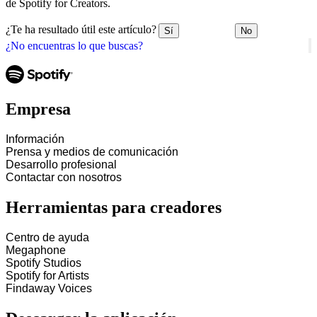
de Spotify for Creators.
¿Te ha resultado útil este artículo?
Sí
No
¿No encuentras lo que buscas?
Empresa
Información
Prensa y medios de comunicación
Desarrollo profesional
Contactar con nosotros
Herramientas para creadores
Centro de ayuda
Megaphone
Spotify Studios
Spotify for Artists
Findaway Voices