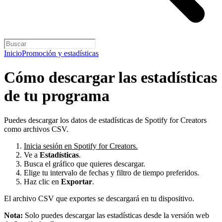
Inicio
Promoción y estadísticas
Cómo descargar las estadísticas
de tu programa
Puedes descargar los datos de estadísticas de Spotify for Creators
como archivos CSV.
Inicia sesión en Spotify for Creators.
Ve a
Estadísticas
.
Busca el gráfico que quieres descargar.
Elige tu intervalo de fechas y filtro de tiempo preferidos.
Haz clic en
Exportar
.
El archivo CSV que exportes se descargará en tu dispositivo.
Nota:
Solo puedes descargar las estadísticas desde la versión web