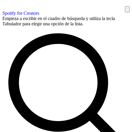
Spotify for Creators
Empieza a escribir en el cuadro de búsqueda y utiliza la tecla
Tabulador para elegir una opción de la lista.