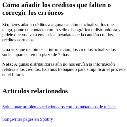
Cómo añadir los créditos que falten o
corregir los erróneos
Si quieres añadir créditos a alguna canción o actualizar los que
tenga, ponte en contacto con tu sello discográfico o distribuidora y
pídele que vuelva a enviar los metadatos de la canción con los
créditos correctos.
Una vez que recibimos la información, los créditos actualizados
suelen aparecer en un plazo de 7 días.
Nota:
Algunas distribuidoras aún no nos envían la información
relativa a los créditos. Estamos trabajando para simplificar el proceso
en el futuro.
Artículos relacionados
Solucionar problemas relacionados con los metadatos de música
Songwriter pages en Spotify