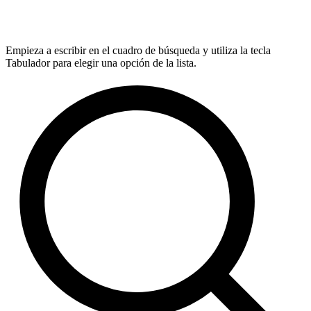
Empieza a escribir en el cuadro de búsqueda y utiliza la tecla
Tabulador para elegir una opción de la lista.