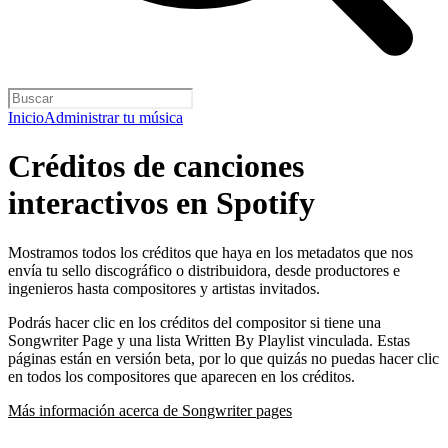
Inicio
Administrar tu música
Créditos de canciones
interactivos en Spotify
Mostramos todos los créditos que haya en los metadatos que nos
envía tu sello discográfico o distribuidora, desde productores e
ingenieros hasta compositores y artistas invitados.
Podrás hacer clic en los créditos del compositor si tiene una
Songwriter Page y una lista Written By Playlist vinculada. Estas
páginas están en versión beta, por lo que quizás no puedas hacer clic
en todos los compositores que aparecen en los créditos.
Más información acerca de Songwriter pages