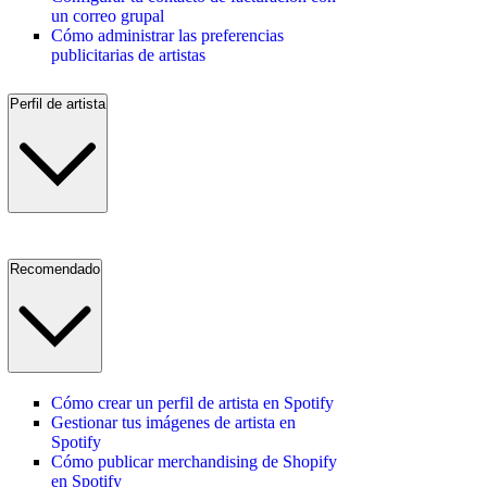
un correo grupal
Cómo administrar las preferencias
publicitarias de artistas
Perfil de artista
Recomendado
Cómo crear un perfil de artista en Spotify
Gestionar tus imágenes de artista en
Spotify
Cómo publicar merchandising de Shopify
en Spotify