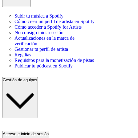
Subir tu música a Spotify
Cómo crear un perfil de artista en Spotify
Cómo acceder a Spotify for Artists
No consigo iniciar sesión
Actualizaciones en la marca de
verificación
Gestionar tu perfil de artista
Regalías
Requisitos para la monetización de pistas
Publicar tu pódcast en Spotify
Gestión de equipos
Acceso e inicio de sesión