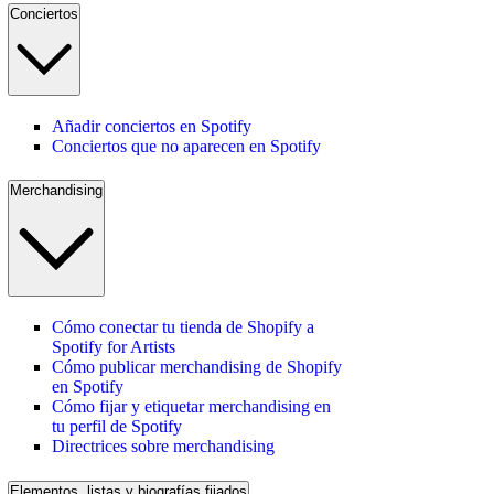
Conciertos
Añadir conciertos en Spotify
Conciertos que no aparecen en Spotify
Merchandising
Cómo conectar tu tienda de Shopify a
Spotify for Artists
Cómo publicar merchandising de Shopify
en Spotify
Cómo fijar y etiquetar merchandising en
tu perfil de Spotify
Directrices sobre merchandising
Elementos, listas y biografías fijados