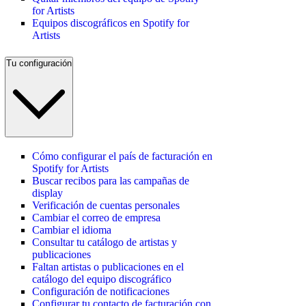
for Artists
Equipos discográficos en Spotify for
Artists
Tu configuración
Cómo configurar el país de facturación en
Spotify for Artists
Buscar recibos para las campañas de
display
Verificación de cuentas personales
Cambiar el correo de empresa
Cambiar el idioma
Consultar tu catálogo de artistas y
publicaciones
Faltan artistas o publicaciones en el
catálogo del equipo discográfico
Configuración de notificaciones
Configurar tu contacto de facturación con