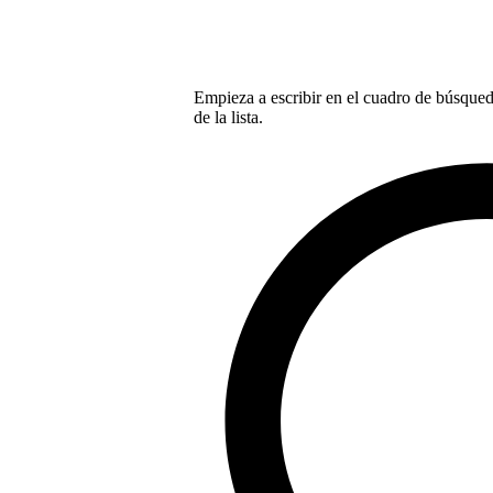
Empieza a escribir en el cuadro de búsqueda
de la lista.