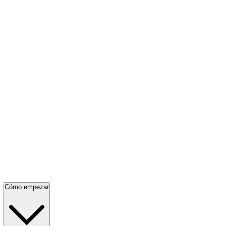
Cómo empezar