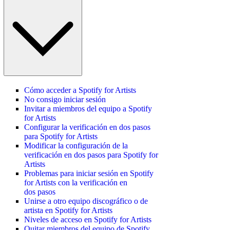
Cómo acceder a Spotify for Artists
No consigo iniciar sesión
Invitar a miembros del equipo a Spotify
for Artists
Configurar la verificación en dos pasos
para Spotify for Artists
Modificar la configuración de la
verificación en dos pasos para Spotify for
Artists
Problemas para iniciar sesión en Spotify
for Artists con la verificación en
dos pasos
Unirse a otro equipo discográfico o de
artista en Spotify for Artists
Niveles de acceso en Spotify for Artists
Quitar miembros del equipo de Spotify