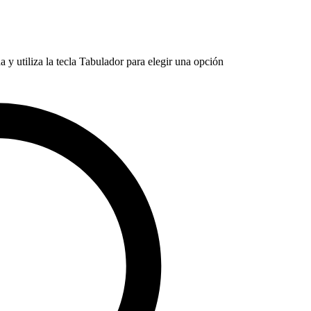
 y utiliza la tecla Tabulador para elegir una opción