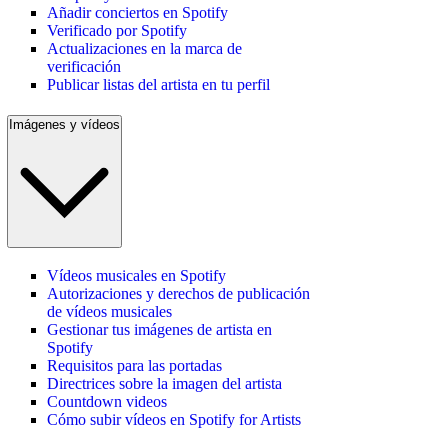
Añadir conciertos en Spotify
Verificado por Spotify
Actualizaciones en la marca de
verificación
Publicar listas del artista en tu perfil
Imágenes y vídeos
Vídeos musicales en Spotify
Autorizaciones y derechos de publicación
de vídeos musicales
Gestionar tus imágenes de artista en
Spotify
Requisitos para las portadas
Directrices sobre la imagen del artista
Countdown videos
Cómo subir vídeos en Spotify for Artists