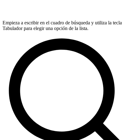
Empieza a escribir en el cuadro de búsqueda y utiliza la tecla
Tabulador para elegir una opción de la lista.