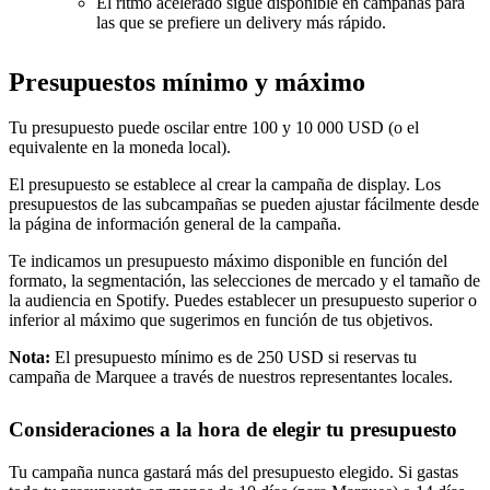
El ritmo acelerado sigue disponible en campañas para
las que se prefiere un delivery más rápido.
Presupuestos mínimo y máximo
Tu presupuesto puede oscilar entre 100 y 10 000 USD (o el
equivalente en la moneda local).
El presupuesto se establece al crear la campaña de display. Los
presupuestos de las subcampañas se pueden ajustar fácilmente desde
la página de información general de la campaña.
Te indicamos un presupuesto máximo disponible en función del
formato, la segmentación, las selecciones de mercado y el tamaño de
la audiencia en Spotify. Puedes establecer un presupuesto superior o
inferior al máximo que sugerimos en función de tus objetivos.
Nota:
El presupuesto mínimo es de 250 USD si reservas tu
campaña de Marquee a través de nuestros representantes locales.
Consideraciones a la hora de elegir tu presupuesto
Tu campaña nunca gastará más del presupuesto elegido. Si gastas