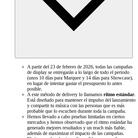
A partir del 23 de febrero de 2026, todas las campañas
de display se entregarán a lo largo de todo el periodo
(unos 10 días para Marquee y 14 días para Showcase),
en lugar de intentar gastar el presupuesto lo antes
posible.
A este método de delivery lo llamamos
ritmo estándar
.
Está diseñado para mantener el impulso del lanzamiento
y compartir tu música con las personas que es más
probable que lo escuchen durante toda la campaña.
Hemos llevado a cabo pruebas limitadas en ciertos
mercados y hemos observado que el ritmo estándar ha
generado mejores resultados y un reach más fiable,
además de maximizar el impacto de las campañas.