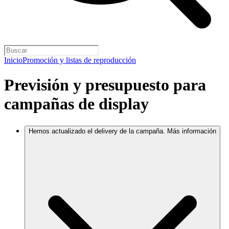
Inicio
Promoción y listas de reproducción
Previsión y presupuesto para
campañas de display
Hemos actualizado el delivery de la campaña. Más información