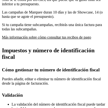
inferior a tu presupuesto.
Las campañas de Marquee duran 10 días y las de Showcase, 14 (o
hasta que se agote el presupuesto).
Si tu campaña tiene subcampañas, recibirás una única factura para
todas las subcampañas.
Más información sobre cómo consultar tus recibos de pago
Impuestos y número de identificación
fiscal
Cómo gestionar tu número de identificación fiscal
Puedes añadir, editar o eliminar tu número de identificación fiscal
desde la página de facturación.
Validación
La validación del número de identificación fiscal puede tardar