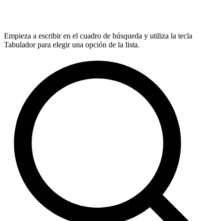
Empieza a escribir en el cuadro de búsqueda y utiliza la tecla
Tabulador para elegir una opción de la lista.