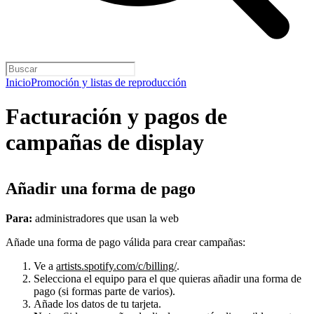
Inicio
Promoción y listas de reproducción
Facturación y pagos de
campañas de display
Añadir una forma de pago
Para:
administradores que usan la web
Añade una forma de pago válida para crear campañas:
Ve a
artists.spotify.com/c/billing/
.
Selecciona el equipo para el que quieras añadir una forma de
pago (si formas parte de varios).
Añade los datos de tu tarjeta.