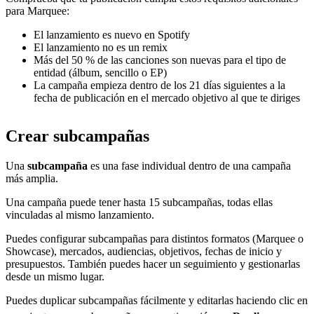
para Marquee:
El lanzamiento es nuevo en Spotify
El lanzamiento no es un remix
Más del 50 % de las canciones son nuevas para el tipo de
entidad (álbum, sencillo o EP)
La campaña empieza dentro de los 21 días siguientes a la
fecha de publicación en el mercado objetivo al que te diriges
Crear subcampañas
Una
subcampaña
es una fase individual dentro de una campaña
más amplia.
Una campaña puede tener hasta 15 subcampañas, todas ellas
vinculadas al mismo lanzamiento.
Puedes configurar subcampañas para distintos formatos (Marquee o
Showcase), mercados, audiencias, objetivos, fechas de inicio y
presupuestos. También puedes hacer un seguimiento y gestionarlas
desde un mismo lugar.
Puedes duplicar subcampañas fácilmente y editarlas haciendo clic en