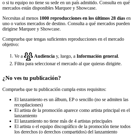
o si tu equipo no tiene su sede en un país admitido. Consulta en qué
mercados están disponibles Marquee y Showcase.
Necesitas al menos
1000 reproducciones en los últimos 28 días
en
uno o varios mercados de destino. Consulta a qué mercados pueden
dirigirse Marquee y Showcase.
Comprueba que tengas suficientes reproducciones en el mercado
objetivo:
Ve a
Audiencia
y, luego, a
Información general
.
Filtra para seleccionar el mercado al que quieras dirigirte.
¿No ves tu publicación?
Comprueba que tu publicación cumpla estos requisitos:
El lanzamiento es un álbum, EP o sencillo (no se admiten las
recopilaciones)
El artista de la promoción aparece como artista principal en el
lanzamiento
El lanzamiento no tiene más de 4 artistas principales
El artista o el equipo discográfico de la promoción tiene todos
los derechos (o derechos compartidos) del lanzamiento