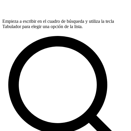
Empieza a escribir en el cuadro de búsqueda y utiliza la tecla
Tabulador para elegir una opción de la lista.