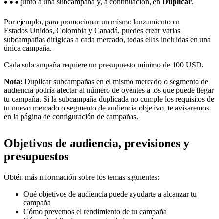
junto a una subcampaña y, a continuación, en
Duplicar
.
Por ejemplo, para promocionar un mismo lanzamiento en
Estados Unidos, Colombia y Canadá, puedes crear varias
subcampañas dirigidas a cada mercado, todas ellas incluidas en una
única campaña.
Cada subcampaña requiere un presupuesto mínimo de 100 USD.
Nota:
Duplicar subcampañas en el mismo mercado o segmento de
audiencia podría afectar al número de oyentes a los que puede llegar
tu campaña. Si la subcampaña duplicada no cumple los requisitos de
tu nuevo mercado o segmento de audiencia objetivo, te avisaremos
en la página de configuración de campañas.
Objetivos de audiencia, previsiones y
presupuestos
Obtén más información sobre los temas siguientes:
Qué objetivos de audiencia puede ayudarte a alcanzar tu
campaña
Cómo prevemos el rendimiento de tu campaña