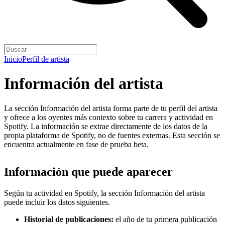
Inicio
Perfil de artista
Información del artista
La sección Información del artista forma parte de tu perfil del artista
y ofrece a los oyentes más contexto sobre tu carrera y actividad en
Spotify. La información se extrae directamente de los datos de la
propia plataforma de Spotify, no de fuentes externas. Esta sección se
encuentra actualmente en fase de prueba beta.
Información que puede aparecer
Según tu actividad en Spotify, la sección Información del artista
puede incluir los datos siguientes.
Historial de publicaciones:
el año de tu primera publicación