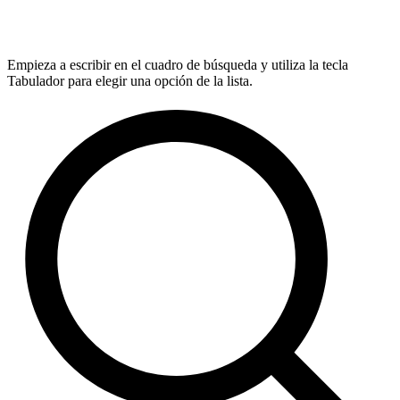
Empieza a escribir en el cuadro de búsqueda y utiliza la tecla
Tabulador para elegir una opción de la lista.