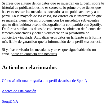
Si crees que alguno de los datos que se muestran en tu perfil sobre tu
historial de publicaciones no es correcto, lo primero que tienes que
hacer es revisar los metadatos asociados a tus publicaciones y a tu
perfil. En la mayoría de los casos, los errores en la información que
se muestra vienen de un problema con los metadatos subyacentes
que tu distribuidora o sello discográfico ha compartido con Spotify.
De forma similar, los datos de conciertos se obtienen de fuentes de
terceros conectadas y deben verificarse en la plataforma de
conciertos vinculada. Actualizar esos datos en la fuente es la forma
más fiable de garantizar que la información de tu perfil sea correcta.
Si ya has revisado los metadatos y crees que sigue habiendo un
error,
ponte en contacto con nosotros
.
Artículos relacionados
Cómo añadir una biografía a tu perfil de artista de Spotify
Acerca de esta canción
SongDNA