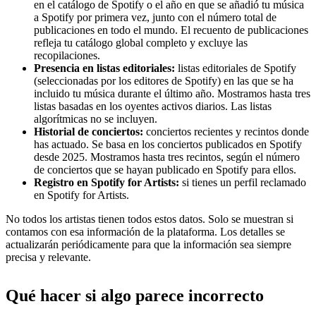
en el catálogo de Spotify o el año en que se añadió tu música
a Spotify por primera vez, junto con el número total de
publicaciones en todo el mundo. El recuento de publicaciones
refleja tu catálogo global completo y excluye las
recopilaciones.
Presencia en listas editoriales:
listas editoriales de Spotify
(seleccionadas por los editores de Spotify) en las que se ha
incluido tu música durante el último año. Mostramos hasta tres
listas basadas en los oyentes activos diarios. Las listas
algorítmicas no se incluyen.
Historial de conciertos:
conciertos recientes y recintos donde
has actuado. Se basa en los conciertos publicados en Spotify
desde 2025. Mostramos hasta tres recintos, según el número
de conciertos que se hayan publicado en Spotify para ellos.
Registro en Spotify for Artists:
si tienes un perfil reclamado
en Spotify for Artists.
No todos los artistas tienen todos estos datos. Solo se muestran si
contamos con esa información de la plataforma. Los detalles se
actualizarán periódicamente para que la información sea siempre
precisa y relevante.
Qué hacer si algo parece incorrecto