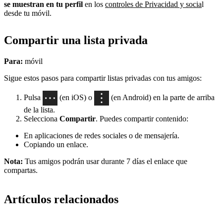
se muestran en tu perfil
en los
controles de Privacidad y socia
l
desde tu móvil.
Compartir una lista privada
Para:
móvil
Sigue estos pasos para compartir listas privadas con tus amigos:
Pulsa
(en iOS) o
(en Android) en la parte de arriba
de la lista.
Selecciona
Compartir
. Puedes compartir contenido:
En aplicaciones de redes sociales o de mensajería.
Copiando un enlace.
Nota:
Tus amigos podrán usar durante 7 días el enlace que
compartas.
Artículos relacionados