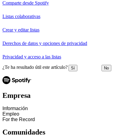
Comparte desde Spotify
Listas colaborativas
Crear y editar listas
Derechos de datos y opciones de privacidad
Privacidad y acceso a las listas
¿Te ha resultado útil este artículo?
Sí
No
Empresa
Información
Empleo
For the Record
Comunidades