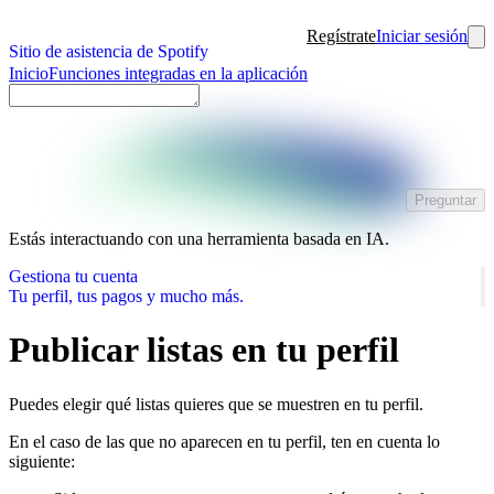
Regístrate
Iniciar sesión
Sitio de asistencia de Spotify
Inicio
Funciones integradas en la aplicación
Preguntar
Estás interactuando con una herramienta basada en IA.
Gestiona tu cuenta
Tu perfil, tus pagos y mucho más.
Publicar listas en tu perfil
Puedes elegir qué listas quieres que se muestren en tu perfil.
En el caso de las que no aparecen en tu perfil, ten en cuenta lo
siguiente: