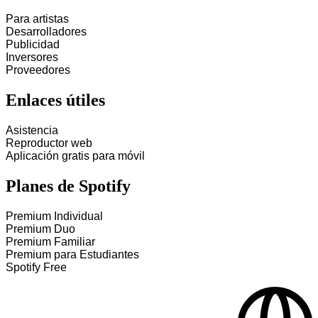
Para artistas
Desarrolladores
Publicidad
Inversores
Proveedores
Enlaces útiles
Asistencia
Reproductor web
Aplicación gratis para móvil
Planes de Spotify
Premium Individual
Premium Duo
Premium Familiar
Premium para Estudiantes
Spotify Free