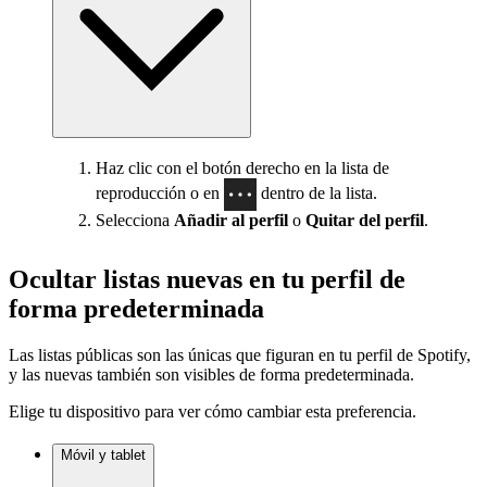
Haz clic con el botón derecho en la lista de
reproducción o en
dentro de la lista.
Selecciona
Añadir al perfil
o
Quitar del perfil
.
Ocultar listas nuevas en tu perfil de
forma predeterminada
Las listas públicas son las únicas que figuran en tu perfil de Spotify,
y las nuevas también son visibles de forma predeterminada.
Elige tu dispositivo para ver cómo cambiar esta preferencia.
Móvil y tablet