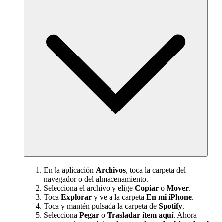
En la aplicación
Archivos
, toca la carpeta del
navegador o del almacenamiento.
Selecciona el archivo y elige
Copiar
o
Mover
.
Toca
Explorar
y ve a la carpeta
En mi iPhone
.
Toca y mantén pulsada la carpeta de
Spotify
.
Selecciona
Pegar
o
Trasladar ítem aquí
. Ahora