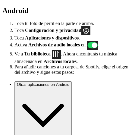
Android
Toca tu foto de perfil en la parte de arriba.
Toca
Configuración
y privacidad
.
Toca
Aplicaciones y dispositivos
.
Activa
Archivos de audio locales
en
.
Ve a
Tu biblioteca
. Ahora encontrarás tu música
almacenada en
Archivos locales
.
Para añadir canciones a tu carpeta de Spotify, elige el origen
del archivo y sigue estos pasos:
Otras aplicaciones en Android