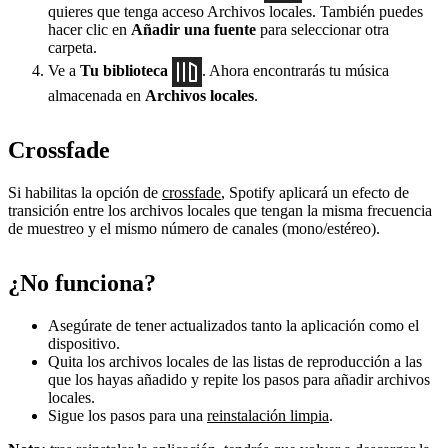
quieres que tenga acceso Archivos locales. También puedes
hacer clic en
Añadir una fuente
para seleccionar otra
carpeta.
Ve a
Tu biblioteca
. Ahora encontrarás tu música
almacenada en
Archivos locales
.
Crossfade
Si habilitas la opción de
crossfade
, Spotify aplicará un efecto de
transición entre los archivos locales que tengan la misma frecuencia
de muestreo y el mismo número de canales (mono/estéreo).
¿No funciona?
Asegúrate de tener actualizados tanto la aplicación como el
dispositivo.
Quita los archivos locales de las listas de reproducción a las
que los hayas añadido y repite los pasos para añadir archivos
locales.
Sigue los pasos para una
reinstalación limpia
.