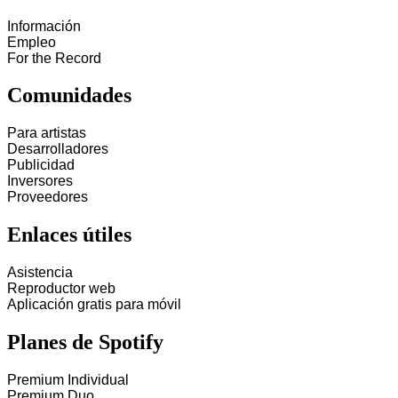
Información
Empleo
For the Record
Comunidades
Para artistas
Desarrolladores
Publicidad
Inversores
Proveedores
Enlaces útiles
Asistencia
Reproductor web
Aplicación gratis para móvil
Planes de Spotify
Premium Individual
Premium Duo