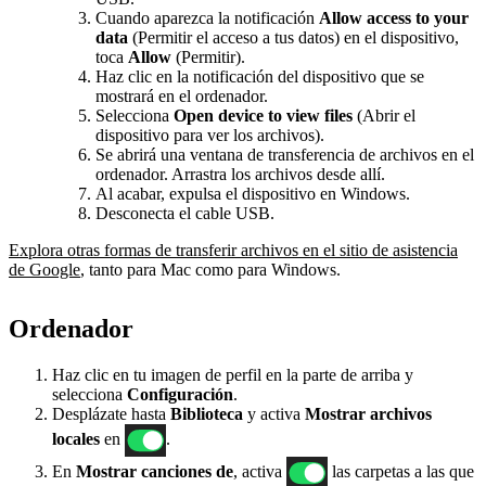
Cuando aparezca la notificación
Allow access to your
data
(Permitir el acceso a tus datos) en el dispositivo,
toca
Allow
(Permitir).
Haz clic en la notificación del dispositivo que se
mostrará en el ordenador.
Selecciona
Open device to view files
(Abrir el
dispositivo para ver los archivos).
Se abrirá una ventana de transferencia de archivos en el
ordenador. Arrastra los archivos desde allí.
Al acabar, expulsa el dispositivo en Windows.
Desconecta el cable USB.
Explora otras formas de transferir archivos en el sitio de asistencia
de Google
, tanto para Mac como para Windows.
Ordenador
Haz clic en tu imagen de perfil en la parte de arriba y
selecciona
Configuración
.
Desplázate hasta
Biblioteca
y activa
Mostrar archivos
locales
en
.
En
Mostrar canciones de
, activa
las carpetas a las que