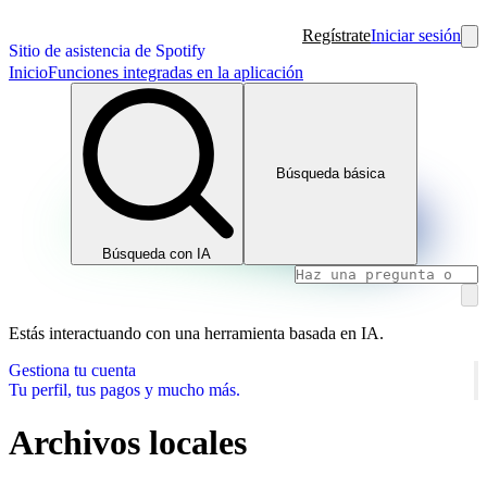
Regístrate
Iniciar sesión
Sitio de asistencia de Spotify
Inicio
Funciones integradas en la aplicación
Búsqueda básica
Búsqueda con IA
Estás interactuando con una herramienta basada en IA.
Gestiona tu cuenta
Tu perfil, tus pagos y mucho más.
Archivos locales