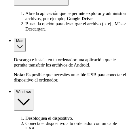
Abre la aplicación que te permite explorar y administrar
archivos, por ejemplo,
Google Drive
.
Busca la opción para descargar el archivo (p. ej., Más >
Descargar).
Mac
Descarga e instala en tu ordenador una aplicación que te
permita transferir los archivos de Android.
Nota:
Es posible que necesites un cable USB para conectar el
dispositivo al ordenador.
Windows
Desbloquea el dispositivo.
Conecta el dispositivo a tu ordenador con un cable
USB.