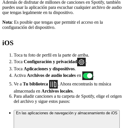
Además de disfrutar de millones de canciones en Spotify, también
puedes usar la aplicación para escuchar cualquier archivo de audio
que tengas legalmente en tu dispositivo.
Nota
: Es posible que tengas que permitir el acceso en la
configuración del dispositivo.
iOS
Toca tu foto de perfil en la parte de arriba.
Toca
Configuración
y privacidad
.
Toca
Aplicaciones y dispositivos
.
Activa
Archivos de audio locales
en
.
Ve a
Tu biblioteca
. Ahora encontrarás tu música
almacenada en
Archivos locales
.
Para añadir canciones a tu carpeta de Spotify, elige el origen
del archivo y sigue estos pasos:
En las aplicaciones de navegación y almacenamiento de iOS