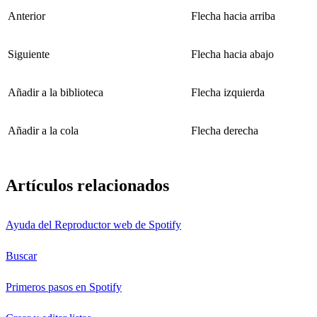
Anterior
Flecha hacia arriba
Siguiente
Flecha hacia abajo
Añadir a la biblioteca
Flecha izquierda
Añadir a la cola
Flecha derecha
Artículos relacionados
Ayuda del Reproductor web de Spotify
Buscar
Primeros pasos en Spotify