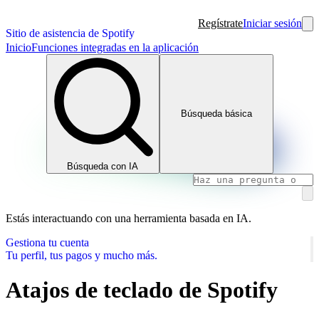
Regístrate
Iniciar sesión
Sitio de asistencia de Spotify
Inicio
Funciones integradas en la aplicación
Búsqueda básica
Búsqueda con IA
Estás interactuando con una herramienta basada en IA.
Gestiona tu cuenta
Tu perfil, tus pagos y mucho más.
Atajos de teclado de Spotify