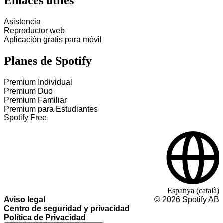
Enlaces útiles
Asistencia
Reproductor web
Aplicación gratis para móvil
Planes de Spotify
Premium Individual
Premium Duo
Premium Familiar
Premium para Estudiantes
Spotify Free
Espanya (català)
Aviso legal
©
2026
Spotify AB
Centro de seguridad y privacidad
Política de Privacidad