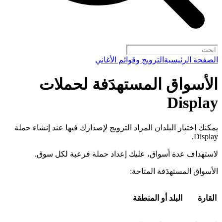
الصفحة الرئيسية
الترويج وقوائم الأغاني
الأسواق المستهدَفة لحملات
Display
يمكنك اختيار البلدان المراد الترويج لإصدارك فيها عند إنشاء حملة
Display.
لاستهداف عدة أسواق، عليك إعداد حملة فرعية لكل سوق.
الأسواق المستهدَفة المتاحة:
القارة
البلد أو المنطقة